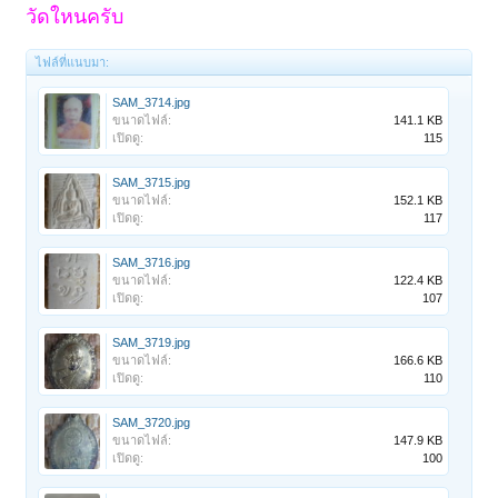
วัดใหนครับ
ไฟล์ที่แนบมา:
SAM_3714.jpg
ขนาดไฟล์:
141.1 KB
เปิดดู:
115
SAM_3715.jpg
ขนาดไฟล์:
152.1 KB
เปิดดู:
117
SAM_3716.jpg
ขนาดไฟล์:
122.4 KB
เปิดดู:
107
SAM_3719.jpg
ขนาดไฟล์:
166.6 KB
เปิดดู:
110
SAM_3720.jpg
ขนาดไฟล์:
147.9 KB
เปิดดู:
100