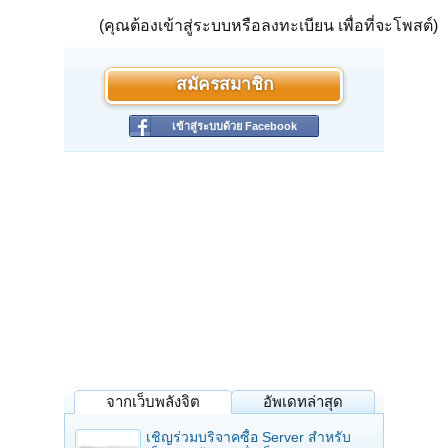
(คุณต้องเข้าสู่ระบบหรือลงทะเบียน เพื่อที่จะโพสต์)
สมัครสมาชิก
เข้าสู่ระบบด้วย Facebook
จากเว็บพลังจิต
อัพเดทล่าสุด
เชิญร่วมบริจาคซื้อ Server สำหรับ