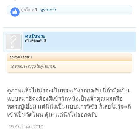
ถูกใจ x
1
ดูรายการ
คนปั้นพระ
เป็นที่รู้จักกันดี
sala500 said:
↑
เดียวผมจะส่งรูปให้ดูไหม่ครับ
ดูภาพแล้วไม่น่าจะเป็นพระเก๊หรอกครับ นี่ถ้ามือเป็น
แบบสมาธิคงต้องตีเข้าวัดหนังเป็นเจ้าคุณผลหรือ
หลวงปู่เอี่ยม แต่นี่นั่งเป็นแบบมารวิชัย ก็เลยไม่รู้จะตี
เข้าเป็นวัดไหน คุ้นๆแต่นึกไม่ออกครับ
19 ธันวาคม 2010