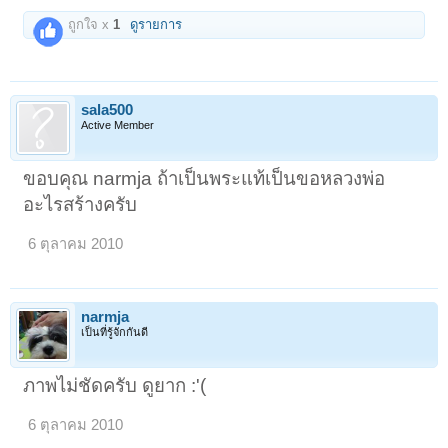
ถูกใจ x
1
ดูรายการ
sala500
Active Member
ขอบคุณ narmja ถ้าเป็นพระแท้เป็นขอหลวงพ่อ
อะไรสร้างครับ
6 ตุลาคม 2010
narmja
เป็นที่รู้จักกันดี
ภาพไม่ชัดครับ ดูยาก :'(
6 ตุลาคม 2010