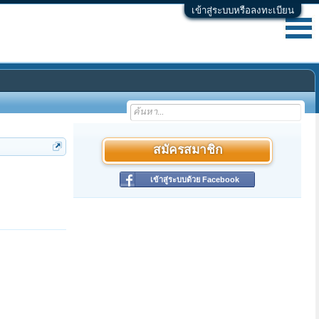
เข้าสู่ระบบหรือลงทะเบียน
สมัครสมาชิก
เข้าสู่ระบบด้วย Facebook