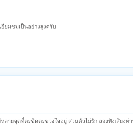
ยี่ยมชมเป็นอย่างสูงครับ
มีหลายจุดที่ตะขิดตะขวงใจอยู่ ส่วนตัวไม่รัก ลองฟังเสียงท่า