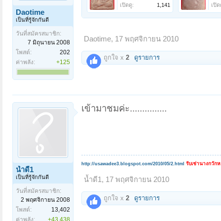
เปิดดู:
1,141
เปิดด
Daotime
เป็นที่รู้จักกันดี
วันที่สมัครสมาชิก:
Daotime
,
17 พฤศจิกายน 2010
7 มิถุนายน 2008
โพสต์:
202
ถูกใจ x
2
ดูรายการ
ค่าพลัง:
+125
เข้ามาชมค่ะ...............
รับเช่านางกวัก
http://usawadee3.blogspot.com/2010/05/2.html
น้ำดี1
เป็นที่รู้จักกันดี
น้ำดี1
,
17 พฤศจิกายน 2010
วันที่สมัครสมาชิก:
ถูกใจ x
2
ดูรายการ
2 พฤศจิกายน 2008
โพสต์:
13,402
ค่าพลัง:
+43,438