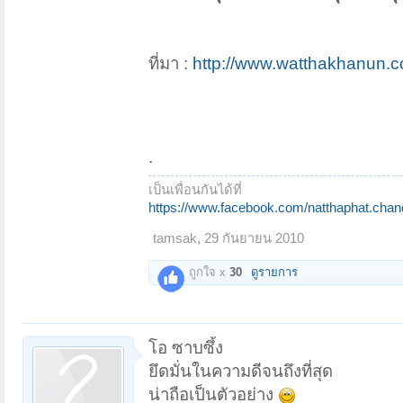
ที่มา :
http://www.watthakhanun.
.
เป็นเพื่อนกันได้ที่
https://www.facebook.com/natthaphat.chan
tamsak
,
29 กันยายน 2010
ถูกใจ x
30
ดูรายการ
โอ ซาบซึ้ง
ยึดมั่นในความดีจนถึงที่สุด
น่าถือเป็นตัวอย่าง