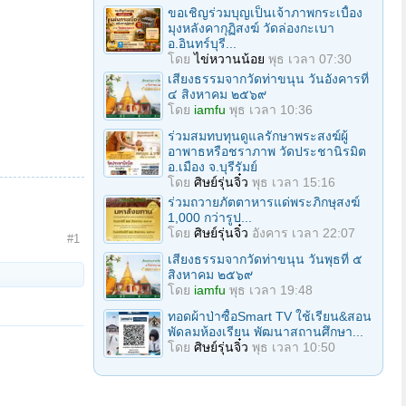
ขอเชิญร่วมบุญเป็นเจ้าภาพกระเบื้อง
มุงหลังคากุฏิสงฆ์ วัดล่องกะเบา
อ.อินทร์บุรี...
โดย
ไข่หวานน้อย
พุธ เวลา 07:30
เสียงธรรมจากวัดท่าขนุน วันอังคารที่
๔ สิงหาคม ๒๕๖๙
โดย
iamfu
พุธ เวลา 10:36
ร่วมสมทบทุนดูแลรักษาพระสงฆ์ผู้
อาพาธหรือชราภาพ วัดประชานิรมิต
อ.เมือง จ.บุรีรัมย์
โดย
ศิษย์รุ่นจิ๋ว
พุธ เวลา 15:16
ร่วมถวายภัตตาหารแด่พระภิกษุสงฆ์
1,000 กว่ารูป...
โดย
ศิษย์รุ่นจิ๋ว
อังคาร เวลา 22:07
#1
เสียงธรรมจากวัดท่าขนุน วันพุธที่ ๕
สิงหาคม ๒๕๖๙
โดย
iamfu
พุธ เวลา 19:48
ทอดผ้าป่าซื้อSmart TV ใช้เรียน&สอน
พัดลมห้องเรียน พัฒนาสถานศึกษา...
โดย
ศิษย์รุ่นจิ๋ว
พุธ เวลา 10:50