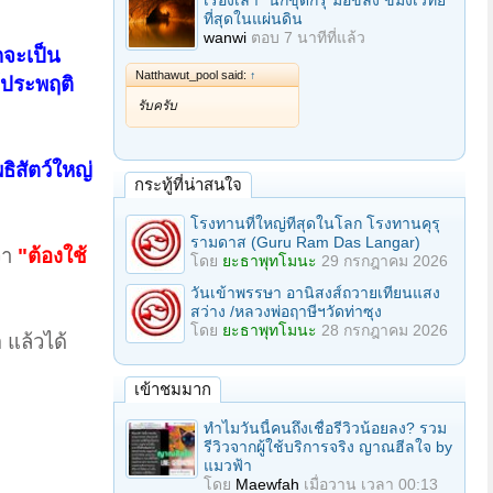
เรื่องเล่า "นักขุดกรุ"มือขลัง ขมังเวทย์
ที่สุดในแผ่นดิน
wanwi
ตอบ
7 นาทีที่แล้ว
กจะเป็น
Natthawut_pool said:
↑
ด้ประพฤติ
รับครับ
ิสัตว์ใหญ่
กระทู้ที่น่าสนใจ
โรงทานที่ใหญ่ทีสุดในโลก โรงทานคุรุ
รามดาส (Guru Ram Das Langar)
่า
"ต้องใช้
โดย
ยะธาพุทโมนะ
29 กรกฎาคม 2026
วันเข้าพรรษา อานิสงส์ถวายเทียนแสง
สว่าง /หลวงพ่อฤาษีฯวัดท่าซุง
โดย
ยะธาพุทโมนะ
28 กรกฎาคม 2026
 แล้วได้
เข้าชมมาก
ทำไมวันนี้คนถึงเชื่อรีวิวน้อยลง? รวม
รีวิวจากผู้ใช้บริการจริง ญาณฮีลใจ by
แมวฟ้า
โดย
Maewfah
เมื่อวาน เวลา 00:13