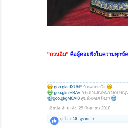
"กวนอิม"
คือผู้คอยฟังในความทุกข์ค
.
goo.gl/sdXUhE
บ้านสบายใจ
goo.gl/nlEBAv
กระดานสนทนาวัดท่าขนุ
goo.gl/gM8AI0
ศูนย์พุทธศรัทธา
เฮียปอ ตำมะลัง
,
29 กันยายน 2010
ถูกใจ x
10
ดูรายการ