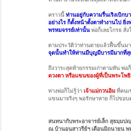
คราวนี้
ท่านอยู่กับความรื่นเริงเบิก
อย่างไร ก็ตั้งหน้าตั้งตาทำงานไป ยิ
พรหมจรรย์เท่านั้น
พ่อก็เลยโกรธ สั่ง
ตามประวัติว่าท่านตายแล้วฟื้นขึ้นมาใ
จุดนั้นทำให้ท่านมีบุญมีบารมีมากที่ส
ถึงวาระสุดท้ายกรรมเก่าตามทัน พ่อก
ดวงตา หรือแขนของผู้ที่เป็นพระโพธิส
ทางพ่อก็ไม่รู้ว่า
เจ้าแม่กวนอิม
ที่คนเ
แขนมาจริงๆ พอรักษาหาย ก็ไปขอบคุณ 
สนทนากับพระอาจารย์เล็ก สุธมฺมปญ
ณ บ้านอนุสาวรีย์ฯ เดือนมิถุนายน 