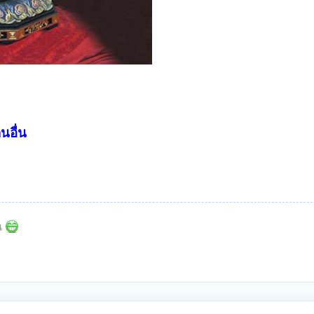
นอื่น
น