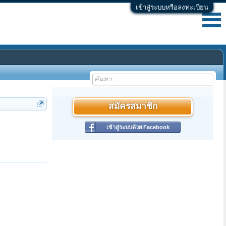
เข้าสู่ระบบหรือลงทะเบียน
สมัครสมาชิก
เข้าสู่ระบบด้วย Facebook