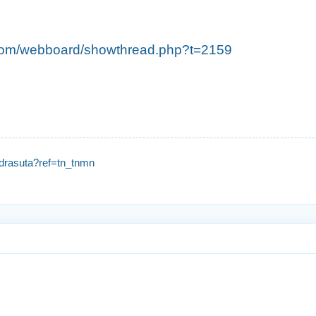
com/webboard/showthread.php?t=2159
drasuta?ref=tn_tnmn