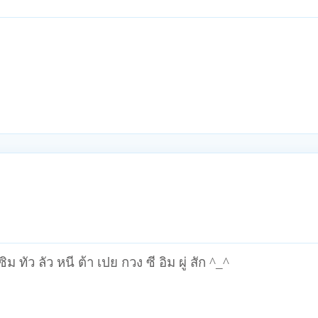
ซิม ทัว ลัว หนี ต้า เปย กวง ซี อิม ผู่ สัก ^_^