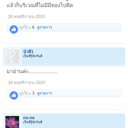
แล้วก็บริเวณที่ไม่มีมีทองไปติด
28 พฤศจิกายน 2010
ถูกใจ x
6
ดูรายการ
น้ำดี1
เป็นที่รู้จักกันดี
มาอ่านค่ะ....................
28 พฤศจิกายน 2010
ถูกใจ x
3
ดูรายการ
no-ne
เป็นที่รู้จักกันดี