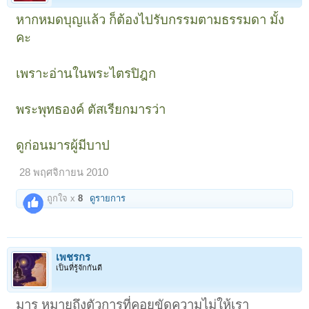
หากหมดบุญแล้ว ก็ต้องไปรับกรรมตามธรรมดา มั้ง
คะ
เพราะอ่านในพระไตรปิฎก
พระพุทธองค์ ตัสเรียกมารว่า
ดูก่อนมารผู้มีบาป
28 พฤศจิกายน 2010
ถูกใจ x
8
ดูรายการ
เพชรกร
เป็นที่รู้จักกันดี
มาร หมายถึงตัวการที่คอยขัดความไม่ให้เรา