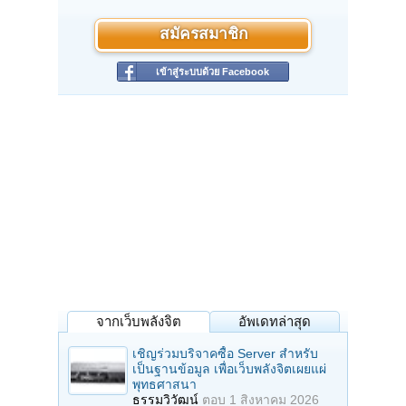
สมัครสมาชิก
เข้าสู่ระบบด้วย Facebook
จากเว็บพลังจิต
อัพเดทล่าสุด
เชิญร่วมบริจาคซื้อ Server สำหรับ
เป็นฐานข้อมูล เพื่อเว็บพลังจิตเผยแผ่
พุทธศาสนา
ธรรมวิวัฒน์
ตอบ
1 สิงหาคม 2026