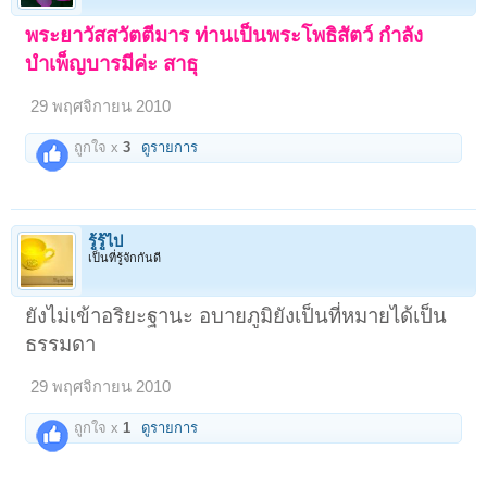
พระยาวัสสวัตตีมาร ท่านเป็นพระโพธิสัตว์ กำลัง
บำเพ็ญบารมีค่ะ สาธุ
29 พฤศจิกายน 2010
ถูกใจ x
3
ดูรายการ
รู้รู้ไป
เป็นที่รู้จักกันดี
ยังไม่เข้าอริยะฐานะ อบายภูมิยังเป็นที่หมายได้เป็น
ธรรมดา
29 พฤศจิกายน 2010
ถูกใจ x
1
ดูรายการ