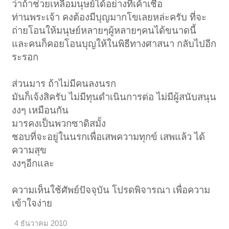
ว่าถ้าช่วยเหลือมนุษย์ได้อย่างที่เค้าเชื่อ
ท่านพระเจ้า คงต้องมีบุญมากโขเลยหล่ะครับ ที่จะ
ถ่ายโอนให้มนุษย์หลายๆผู้หลายๆคนได้ขนาดนี้
และคนก็คอยโอนบุญให้ในพิธีทางศาสนา กลับไปอีก
ระรอก
ส่วนมาร ถ้าไม่มีคนลงนรก
มันก็เจ้งสิครับ ไม่มีทุนดำเนินการต่อ ไม่มีผู้สนับสนุน
งงๆ เหมือนกัน
มารคงเป็นพวกซาดิสมั้ง
ชอบที่จะอยู่ในนรกเพื่อเสพความทุกข์ เสพแล้ว ได้
ความสุข
งงๆอีกและ
ความเห็นใช้ศัพย์ปัจจุบัน โปรดพิจารณา เพื่อความ
เข้าใจง่าย
4 ธันวาคม 2010