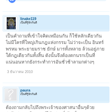
linake119
เป็นที่รู้จักกันดี
เป็นคำถามที่เข้าใจคิดเหมือนกัน ก็ใช้หลักเดียวกัน
ไม่มีใครที่ใหญ่เกินกฎแห่งกรรม ไม่ว่าจะเป็น อินทร์
พรหม พระยายมราช ยักษ์ มารทั้งหลาย ล้วนอยู่ภาย
ใต้กฎเดียวกันทั้งสิ้น ดังนั้นจึงต้องตกนรกเป็นที่
แน่นอนหากยังกระทำการอันชั่วช้าลามกต่างๆ
3 ธันวาคม 2010
paura
เป็นที่รู้จักกันดี
ต้องถามกลับไปถึงพระเจ้าของศาสนาอื่นๆด้วย