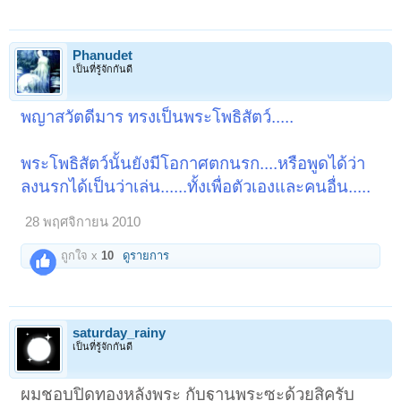
Phanudet
เป็นที่รู้จักกันดี
พญาสวัตดีมาร ทรงเป็นพระโพธิสัตว์.....
พระโพธิสัตว์นั้นยังมีโอกาศตกนรก....หรือพูดได้ว่า
ลงนรกได้เป็นว่าเล่น......ทั้งเพื่อตัวเองและคนอื่น.....
28 พฤศจิกายน 2010
ถูกใจ x
10
ดูรายการ
saturday_rainy
เป็นที่รู้จักกันดี
ผมชอบปิดทองหลังพระ กับฐานพระซะด้วยสิครับ