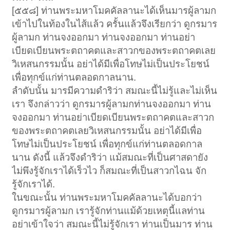
[๕๕๘] ท่านพระมหาโมคคัลลานะได้เห็นมารผู้ลามก
เข้าไปในท้องในไส้แล้ว ครั้นแล้วจึงเรียกว่า ดูกรมาร
ผู้ลามก ท่านจงออกมา ท่านจงออกมา ท่านอย่า
เบียดเบียนพระตถาคตและสาวกของพระตถาคตเลย
วิเหสนกรรมนั้น อย่าได้มีเพื่อโทษไม่เป็นประโยชน์
เพื่อทุกข์แก่ท่านตลอดกาลนาน.
ลำดับนั้น มารมีความดำริว่า สมณะนี้ไม่รู้และไม่เห็น
เรา จึงกล่าวว่า ดูกรมารผู้ลามกท่านจงออกมา ท่าน
จงออกมา ท่านอย่าเบียดเบียนพระตถาคตและสาวก
ของพระตถาคตเลยวิเหสนกรรมนั้น อย่าได้มีเพื่อ
โทษไม่เป็นประโยชน์ เพื่อทุกข์แก่ท่านตลอดกาล
นาน ดังนี้ แล้วจึงดำริว่า แม้สมณะที่เป็นศาสดายัง
ไม่พึงรู้จักเราได้เร็วไว ก็สมณะที่เป็นสาวกไฉน จัก
รู้จักเราได้.
ในขณะนั้น ท่านพระมหาโมคคัลลานะได้บอกว่า
ดูกรมารผู้ลามก เรารู้จักท่านแม้ด้วยเหตุนี้แลท่าน
อย่าเข้าใจว่า สมณะนี้ไม่รู้จักเรา ท่านเป็นมาร ท่าน