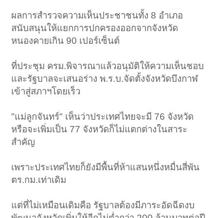
ผลการสำรวจความเห็นประชาชนทั้ง 8 อำเภอ
สนับสนุนให้แยกการปกครองออกจากจังหวัด
หนองคายเกิน 90 เปอร์เซ็นต์
ที่ประชุม ครม.พิจารณาแล้วอนุมัติให้ความเห็นชอบ
และรัฐบาลจะเสนอร่าง พ.ร.บ.จัดตั้งจังหวัดบึงกาฬ
เข้าสู่สภาฯโดยเร็ว
"แม่ลูกจันทร์" เห็นว่าประเทศไทยจะมี 76 จังหวัด
หรือจะเพิ่มเป็น 77 จังหวัดก็ไม่แตกต่างในสาระ
สำคัญ
เพราะประเทศไทยก็ยังมีพื้นที่ห้าแสนหนึ่งหมื่นสี่พัน
ตร.กม.เท่าเดิม
แต่ที่ไม่เหมือนเดิมคือ รัฐบาลต้องมีภาระอัดฉีดงบ
พัฒนาจังหวัดเพิ่มให้อีกไม่ต่ำกว่า 200 ล้านบาทต่อปี