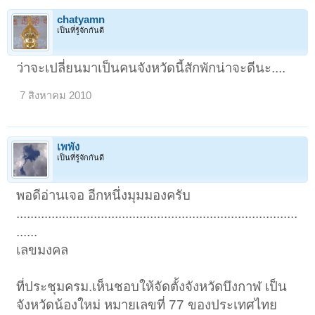
chatyamn
เป็นที่รู้จักกันดี
ว่าจะเปลี่ยนมาเป็นคนจังหวัดนี้สักพักน่าจะดีนะ....
7 สิงหาคม 2010
เพพัง
เป็นที่รู้จักกันดี
พอดีอ่านเจอ อีกหนึ่งมุมมองครับ
................................................................................
......
เลขมงคล
ที่ประชุมครม.เห็นชอบให้จัดตั้งจังหวัดบึงกาฬ เป็น
จังหวัดน้องใหม่ หมายเลขที่ 77 ของประเทศไทย