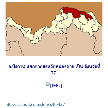
อ.บึงกาฬ แยกจากจังหวัดหนองคาย เป็น จังหวัดที่
77
http://atcloud.com/stories/86427