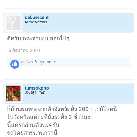
da5percent
Active Member
ดีครับ กระจายงบ ออกไปๆ
6 สิงหาคม 2010
ถูกใจ x
3
ดูรายการ
tumsokpho
เป็นที่รู้จักกันดี
ก็บ้านผมห่างจากตัวจังหวัดตั้ง 200 กว่ากิโลหนิ
ไปจังหวัดแต่ละทีนั่งรถตั้ง 3 ชั่วโมง
นี้แค่รถส่วนตัวนะครับ
รถโดยสารนานกว่านี้