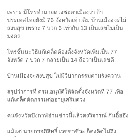
เพราะ มีโหรทำนายดวงชะตาเมืองว่า ถ้า
ประเทศไทยยังมี 76 จังหวัดเท่าเดิม บ้านเมืองจะไม่
สงบสุข เพราะ 7 บวก 6 เท่ากับ 13 เป็นเลขไม่เป็น
มงคล
โหรชี้แนะวิธีแก้เคล็ดต้องตั้งจังหวัดเพิ่มเป็น 77
จังหวัด 7 บวก 7 กลายเป็น 14 ถือว่าเป็นเลขดี
บ้านเมืองจะสงบสุข ไม่มีวิบากกรรมตามรังควาน
สรุปว่าการที่ ครม.อนุมัติให้จัดตั้งจังหวัดที่ 77 เพื่อ
แก้เคล็ดตัดกรรมต่ออายุเสริมดวง
คนจังหวัดบึงกาฬอ่านข่าวนี้แล้วคงวิจารณ์ กันอื้ออึง
แม้แต่ นายกฯอภิสิทธิ์ เวชชาชีวะ ก็คงคิดไม่ถึง