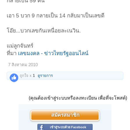
กลายเป็น 59 คน
เอา 5 บวก 9 กลายเป็น 14 กลับมาเป็นเลขดี
โอ๊ย...บวกเลขกันเหนื่อยละเนวิน.
แม่ลูกจันทร์
ที่มา
เลขมงคล - ข่าวไทยรัฐออนไลน์
7 สิงหาคม 2010
ถูกใจ x
1
ดูรายการ
(คุณต้องเข้าสู่ระบบหรือลงทะเบียน เพื่อที่จะโพสต์)
สมัครสมาชิก
เข้าสู่ระบบด้วย Facebook