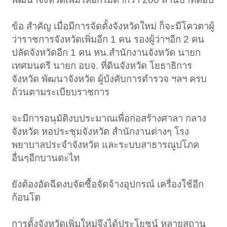
ข้อ สำคัญ เมื่อมีการจัดตั้งจังหวัดใหม่ ก็จะมีโควตาผู้
ว่าราชการจังหวัดเพิ่มอีก 1 คน รองผู้ว่าฯอีก 2 คน
ปลัดจังหวัดอีก 1 คน หน.สำนักงานจังหวัด นายก
เทศมนตรี นายก อบจ. ที่ดินจังหวัด โยธาธิการ
จังหวัด พัฒนาจังหวัด ผู้บังคับการตำรวจ ฯลฯ ครบ
ถ้วนตามระเบียบราชการ
จะมีการอนุมัติงบประมาณเพื่อก่อสร้างศาลา กลาง
จังหวัด หอประชุมจังหวัด สำนักงานต่างๆ โรง
พยาบาลประจำจังหวัด และระบบสาธารณูปโภค
อื่นๆอีกบานตะไท
ยังต้องอัดฉีดงบจัดซื้อจัดจ้างอุปกรณ์ เครื่องใช้อีก
ก้อนโต
การตั้งจังหวัดเพิ่มใหม่จึงได้ประโยชน์ หลายสถาน