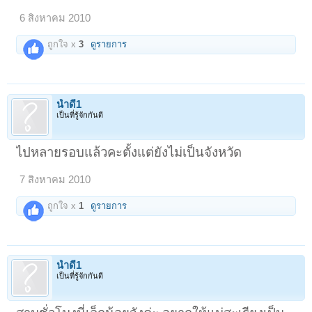
6 สิงหาคม 2010
ถูกใจ x
3
ดูรายการ
น้ำดี1
เป็นที่รู้จักกันดี
ไปหลายรอบแล้วคะตั้งแต่ยังไม่เป็นจังหวัด
7 สิงหาคม 2010
ถูกใจ x
1
ดูรายการ
น้ำดี1
เป็นที่รู้จักกันดี