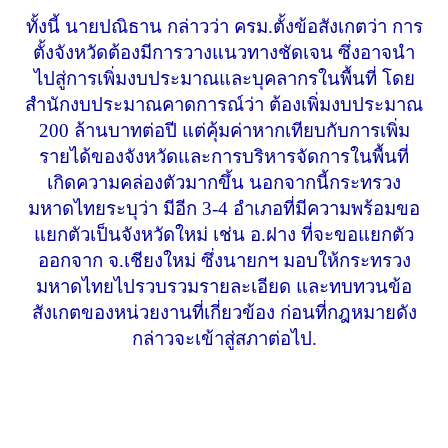
ทั้งนี้ นายปณิธาน กล่าวว่า ครม.ตั้งข้อสังเกตว่า การ
ตั้งจังหวัดต้องมีการวางแนวทางชัดเจน ซึ่งอาจนำ
ไปสู่การเพิ่มงบประมาณและบุคลากรในพื้นที่ โดย
สำนักงบประมาณคาดการณ์ว่า ต้องเพิ่มงบประมาณ
200 ล้านบาทต่อปี แต่คุ้มค่าหากเทียบกับการเพิ่ม
รายได้ของจังหวัดและการบริหารจัดการในพื้นที่
เกิดความคล่องตัวมากขึ้น นอกจากนี้กระทรวง
มหาดไทยระบุว่า มีอีก 3-4 อำเภอที่มีความพร้อมขอ
แยกตัวเป็นจังหวัดใหม่ เช่น อ.ฝาง ที่จะขอแยกตัว
ออกจาก จ.เชียงใหม่ ซึ่งนายกฯ มอบให้กระทรวง
มหาดไทยไปรวบรวมรายละเอียด และทบทวนข้อ
สังเกตของหน่วยงานที่เกี่ยวข้อง ก่อนที่กฎหมายดัง
กล่าวจะเข้าสู่สภาต่อไป.