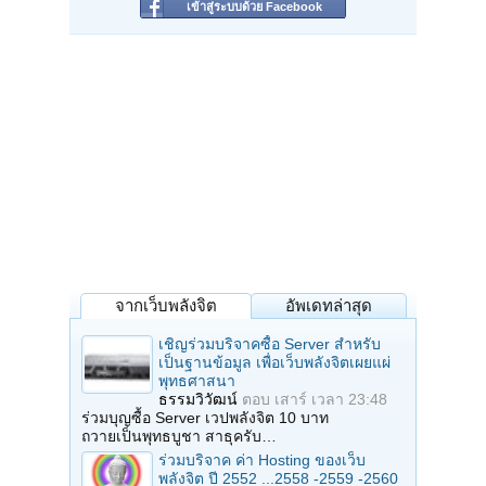
เข้าสู่ระบบด้วย Facebook
จากเว็บพลังจิต
อัพเดทล่าสุด
เชิญร่วมบริจาคซื้อ Server สำหรับ
เป็นฐานข้อมูล เพื่อเว็บพลังจิตเผยแผ่
พุทธศาสนา
ธรรมวิวัฒน์
ตอบ
เสาร์ เวลา 23:48
ร่วมบุญซื้อ Server เวปพลังจิต 10 บาท
ถวายเป็นพุทธบูชา สาธุครับ…
ร่วมบริจาค ค่า Hosting ของเว็บ
พลังจิต ปี 2552 ...2558 -2559 -2560