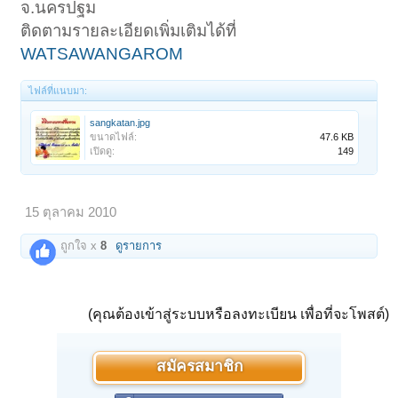
จ.นครปฐม
ติดตามรายละเอียดเพิ่มเติมได้ที่
WATSAWANGAROM
ไฟล์ที่แนบมา:
sangkatan.jpg
ขนาดไฟล์:
47.6 KB
เปิดดู:
149
15 ตุลาคม 2010
ถูกใจ x
8
ดูรายการ
(คุณต้องเข้าสู่ระบบหรือลงทะเบียน เพื่อที่จะโพสต์)
สมัครสมาชิก