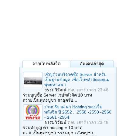
จากเว็บพลังจิต
อัพเดทล่าสุด
เชิญร่วมบริจาคซื้อ Server สำหรับ
เป็นฐานข้อมูล เพื่อเว็บพลังจิตเผยแผ่
พุทธศาสนา
ธรรมวิวัฒน์
ตอบ
เสาร์ เวลา 23:48
ร่วมบุญซื้อ Server เวปพลังจิต 10 บาท
ถวายเป็นพุทธบูชา สาธุครับ…
ร่วมบริจาค ค่า Hosting ของเว็บ
พลังจิต ปี 2552 ...2558 -2559 -2560
- 2561 -2564
ธรรมวิวัฒน์
ตอบ
เสาร์ เวลา 23:48
ร่วมทำบุญ ค่า hosting = 10 บาท
ถวายเป็นพุทธบูชา ธรรมบูชา สังฆบูชา…