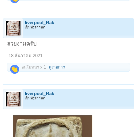
liverpool_Rak
เป็นที่รู้จักกันดี
สวยงามครับ
18 ธันวาคม 2021
อนุโมทนา x
1
ดูรายการ
liverpool_Rak
เป็นที่รู้จักกันดี