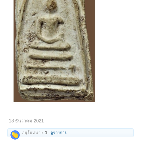
18 ธันวาคม 2021
อนุโมทนา x
1
ดูรายการ