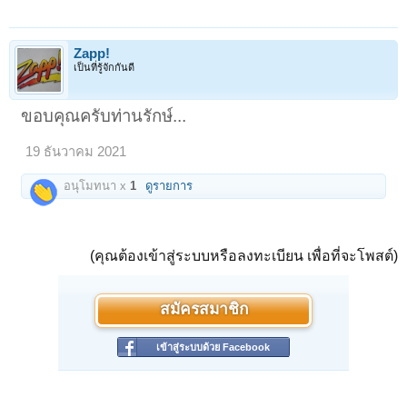
Zapp!
เป็นที่รู้จักกันดี
ขอบคุณครับท่านรักษ์...
19 ธันวาคม 2021
อนุโมทนา x
1
ดูรายการ
(คุณต้องเข้าสู่ระบบหรือลงทะเบียน เพื่อที่จะโพสต์)
สมัครสมาชิก
เข้าสู่ระบบด้วย Facebook