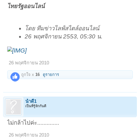
ไทยรัฐออนไลน์
โดย ทีมข่าวไลฟ์สไตล์ออนไลน์
26 พฤศจิกายน 2553, 05:30 น.
26 พฤศจิกายน 2010
ถูกใจ x
16
ดูรายการ
น้ำดี1
เป็นที่รู้จักกันดี
ไม่กล้าไปค่ะ..............
26 พฤศจิกายน 2010