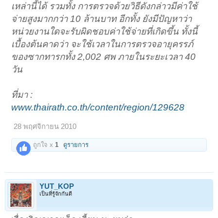
เหล่านี้ได้ รวมทั้ง การตรวจด้วยวิธีดังกล่าวมีค่าใช้
จ่ายสูงมากกว่า 10 ล้านบาท อีกทั้ง ยังมีปัญหาว่า
หน่วยงานใดจะรับผิดชอบค่าใช้จ่ายที่เกิดขึ้น ทั้งนี้
เบื้องต้นคาดว่า จะใช้เวลาในการตรวจอายุครรภ์
ของซากทารกทั้ง 2,002 ศพ ภายในระยะเวลา 40
วัน
ที่มา :
www.thairath.co.th/content/region/129628
28 พฤศจิกายน 2010
ถูกใจ x
1
ดูรายการ
YUT_KOP
เป็นที่รู้จักกันดี