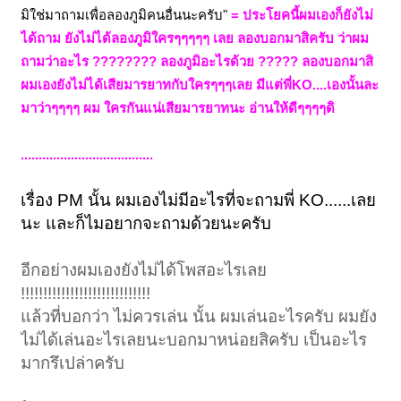
มิใช่มาถามเพื่อลองภูมิคนอื่นนะครับ"
= ประโยคนี้ผมเองก็ยังไม่
ได้ถาม ยังไม่ได้ลองภูมิใครๆๆๆๆๆ เลย ลองบอกมาสิครับ ว่าผม
ถามว่าอะไร ???????? ลองภูมิอะไรด้วย ????? ลองบอกมาสิ
ผมเองยังไม่ได้เสียมารยาทกับใครๆๆๆเลย มีแต่พี่KO....เองนั้นละ
มาว่าๆๆๆๆ ผม ใครกันแน่เสียมารยาทนะ อ่านให้ดีๆๆๆๆดิ
.....................................
เรื่อง PM นั้น ผมเองไม่มีอะไรที่จะถามพี่ KO......เลย
นะ และก็ไมอยากจะถามด้วยนะครับ
อีกอย่างผมเองยังไม่ได้โพสอะไรเลย
!!!!!!!!!!!!!!!!!!!!!!!!!!!!!
แล้วที่บอกว่า ไม่ควรเล่น นั้น ผมเล่นอะไรครับ ผมยัง
ไม่ได้เล่นอะไรเลยนะบอกมาหน่อยสิครับ เป็นอะไร
มากรึเปล่าครับ