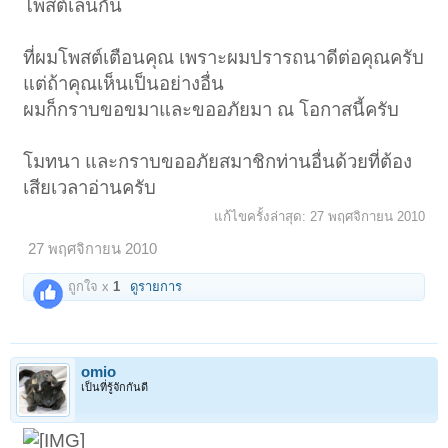
โพสต์เล่นกัน
ที่ผมโพสต์เตือนคุณ เพราะผมปรารถนาดีต่อคุณครับ
แต่ถ้าคุณเห็นเป็นอย่างอื่น
ผมก็กราบขอขมาและขออภัยมา ณ โอกาสนี้ครับ
โมทนา และกราบขออภัยสมาชิกท่านอื่นด้วยที่ต้อง
เสียเวลาอ่านครับ
แก้ไขครั้งล่าสุด:
27 พฤศจิกายน 2010
27 พฤศจิกายน 2010
ถูกใจ x
1
ดูรายการ
omio
เป็นที่รู้จักกันดี