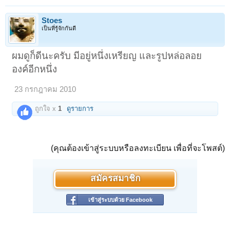
Stoes
เป็นที่รู้จักกันดี
ผมดูก็ดีนะครับ มีอยู่หนึ่งเหรียญ และรูปหล่อลอย
องค์อีกหนึ่ง
23 กรกฎาคม 2010
ถูกใจ x
1
ดูรายการ
(คุณต้องเข้าสู่ระบบหรือลงทะเบียน เพื่อที่จะโพสต์)
สมัครสมาชิก
เข้าสู่ระบบด้วย Facebook