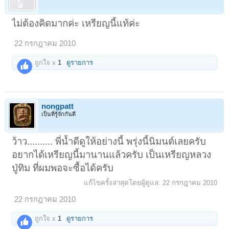
ไม่ต้องคิดมากค่ะ เหรียญนี้แท้ค่ะ
22 กรกฎาคม 2010
ถูกใจ x
1
ดูรายการ
nongpatt
เป็นที่รู้จักกันดี
ว้าว.......... พี่น้ำดีดูให้อย่างนี้ พรุ่งนี้นิมนต์เลยครับ
อยากได้เหรียญนี้มานานแล้วครับ เป็นเหรียญหลวง
ปู่ทิม ที่ผมพอจะซื้อได้ครับ
แก้ไขครั้งล่าสุดโดยผู้ดูแล:
22 กรกฎาคม 2010
22 กรกฎาคม 2010
ถูกใจ x
1
ดูรายการ