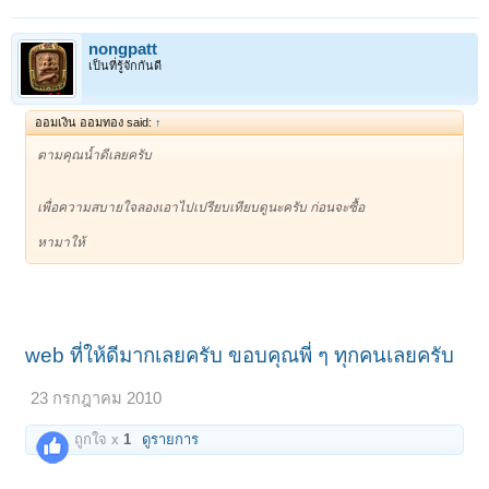
nongpatt
เป็นที่รู้จักกันดี
ออมเงิน ออมทอง said:
↑
ตามคุณน้ำดีเลยครับ
เพื่อความสบายใจลองเอาไปเปรียบเทียบดูนะครับ ก่อนจะซื้อ
หามาให้
web ที่ให้ดีมากเลยครับ ขอบคุณพี่ ๆ ทุกคนเลยครับ
23 กรกฎาคม 2010
ถูกใจ x
1
ดูรายการ