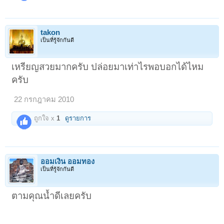
takon
เป็นที่รู้จักกันดี
เหรียญสวยมากครับ ปล่อยมาเท่าไรพอบอกได้ไหม
ครับ
22 กรกฎาคม 2010
ถูกใจ x
1
ดูรายการ
ออมเงิน ออมทอง
เป็นที่รู้จักกันดี
ตามคุณน้ำดีเลยครับ