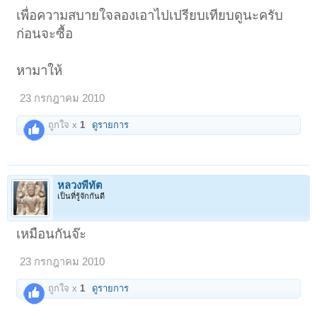
เพื่อความสบายใจลองเอาไปเปรียบเทียบดูนะครับ
ก่อนจะซื้อ
หามาให้
23 กรกฎาคม 2010
ถูกใจ x
1
ดูรายการ
หลวงพี่ทัต
เป็นที่รู้จักกันดี
เหมือนกันจ๊ะ
23 กรกฎาคม 2010
ถูกใจ x
1
ดูรายการ