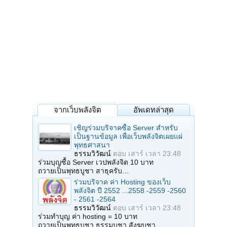
จากเว็บพลังจิต
อัพเดทล่าสุด
เชิญร่วมบริจาคซื้อ Server สำหรับ
เป็นฐานข้อมูล เพื่อเว็บพลังจิตเผยแผ่
พุทธศาสนา
ธรรมวิวัฒน์
ตอบ
เสาร์ เวลา 23:48
ร่วมบุญซื้อ Server เวปพลังจิต 10 บาท
ถวายเป็นพุทธบูชา สาธุครับ…
ร่วมบริจาค ค่า Hosting ของเว็บ
พลังจิต ปี 2552 ...2558 -2559 -2560
- 2561 -2564
ธรรมวิวัฒน์
ตอบ
เสาร์ เวลา 23:48
ร่วมทำบุญ ค่า hosting = 10 บาท
ถวายเป็นพุทธบูชา ธรรมบูชา สังฆบูชา…