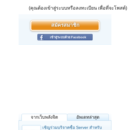
(คุณต้องเข้าสู่ระบบหรือลงทะเบียน เพื่อที่จะโพสต์)
สมัครสมาชิก
เข้าสู่ระบบด้วย Facebook
จากเว็บพลังจิต
อัพเดทล่าสุด
เชิญร่วมบริจาคซื้อ Server สำหรับ