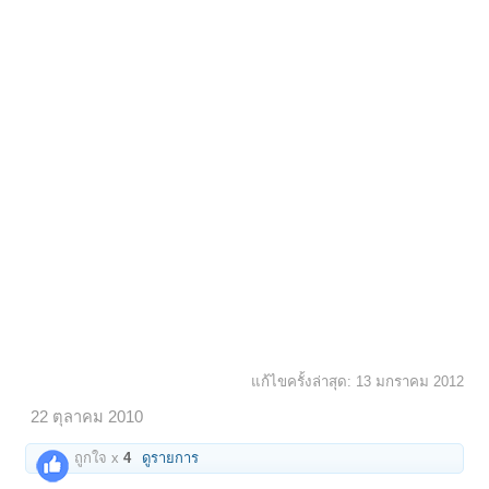
แก้ไขครั้งล่าสุด:
13 มกราคม 2012
22 ตุลาคม 2010
ถูกใจ x
4
ดูรายการ