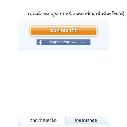
(คุณต้องเข้าสู่ระบบหรือลงทะเบียน เพื่อที่จะโพสต์)
สมัครสมาชิก
เข้าสู่ระบบด้วย Facebook
จากเว็บพลังจิต
อัพเดทล่าสุด