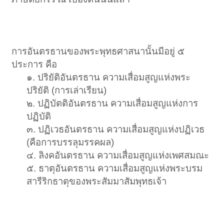
การอันตรธานของพระพุทธศาสนานั้นมีอยู่ ๕
ประการ คือ
๑. ปริยัติอันตรธาน ความเสื่อมสูญแห่งพระ
ปริยัติ (การเล่าเรียน)
๒. ปฏิบัตติอันตรธาน ความเสื่อมสูญแห่งการ
ปฏิบัติ
๓. ปฏิเวธอันตรธาน ความเสื่อมสูญแห่งปฏิเวธ
(คือการบรรลุมรรคผล)
๔. ลิงคอันตรธาน ความเสื่อมสูญแห่งเพศสมณะ
๕. ธาตุอันตรธาน ความเสื่อมสูญแห่งพระบรม
สารีริกธาตุของพระสัมมาสัมพุทธเจ้า