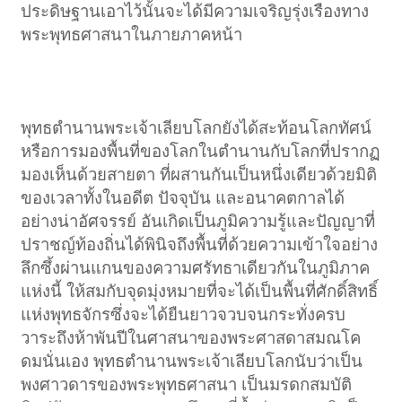
ประดิษฐานเอาไว้นั้นจะได้มีความเจริญรุ่งเรืองทาง
พระพุทธศาสนาในภายภาคหน้า​
พุทธตำนานพระเจ้าเลียบโลกยังได้สะท้อนโลกทัศน์
หรือการมองพื้นที่ของโลกในตำนานกับโลกที่ปรากฏ
มองเห็นด้วยสายตา ที่ผสานกันเป็นหนึ่งเดียวด้วยมิติ
ของเวลาทั้งในอดีต ปัจจุบัน และอนาคตกาลได้
อย่างน่าอัศจรรย์ อันเกิดเป็นภูมิความรู้และปัญญาที่
ปราชญ์ท้องถิ่นได้พินิจถึงพื้นที่ด้วยความเข้าใจอย่าง
ลึกซึ้งผ่านแกนของความศรัทธาเดียวกันในภูมิภาค
แห่งนี้ ให้สมกับจุดมุ่งหมายที่จะได้เป็นพื้นที่ศักดิ์สิทธิ์
แห่งพุทธจักรซึ่งจะได้ยืนยาวจวบจนกระทั่งครบ
วาระถึงห้าพันปีในศาสนาของพระศาสดาสมณโค
ดมนั่นเอง พุทธตำนานพระเจ้าเลียบโลกนับว่าเป็น
พงศาวดารของพระพุทธศาสนา เป็นมรดกสมบัติ