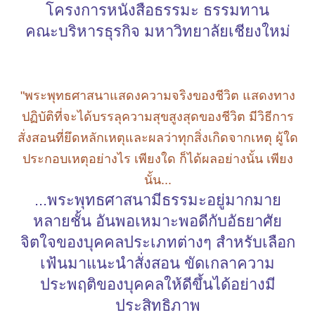
โครงการหนังสือธรรมะ ธรรมทาน
คณะบริหารธุรกิจ มหาวิทยาลัยเชียงใหม่
"พระพุทธศาสนาแสดงความจริงของชีวิต แสดงทาง
ปฏิบัติที่จะได้บรรลุความสุขสูงสุดของชีวิต มีวิธีการ
สั่งสอนที่ยึดหลักเหตุและผลว่าทุกสิ่งเกิดจากเหตุ ผู้ใด
ประกอบเหตุอย่างไร เพียงใด ก็ได้ผลอย่างนั้น เพียง
นั้น...
...พระพุทธศาสนามีธรรมะอยู่มากมาย
หลายชั้น อันพอเหมาะพอดีกับอัธยาศัย
จิตใจของบุคคลประเภทต่างๆ สำหรับเลือก
เฟ้นมาแนะนำสั่งสอน ขัดเกลาความ
ประพฤติของบุคคลให้ดีขึ้นได้อย่างมี
ประสิทธิภาพ