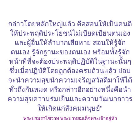
กล่าวโดยหลักใหญ่แล้ว คือสอนให้เป็นคนดี
ให้ประพฤติประโยชน์ไม่เบียดเบียนตนเอง
และผู้อื่นให้ลำบากเสียหาย สอนให้รู้จัก
ตนเอง รู้จักฐานะของตนเอง พร้อมทั้งรู้จัก
หน้าที่ที่จะต้องประพฤติปฏิบัติในฐานะนั้นๆ
ซึ่งเมื่อปฏิบัติโดยถูกต้องครบถ้วนแล้ว ย่อม
จะนำความสุขนำความเจริญสวัสดีมาให้ได้
ทั่วถึงกันหมด หรือกล่าวอีกอย่างหนึ่งคือนำ
ความสุขความร่มเย็นและความวัฒนาถาวร
ให้เกิดแก่สังคมมนุษย์"
พระบรมราโชวาท พระบาทสมเด็จพระเจ้าอยู่หัว