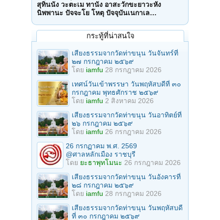
สุทินนัง วะตะเม ทานัง อาสะวักขะยาวะหัง
นิพพานะ ปัจจะโย โหตุ ปัจจุบันเนกาเล…
กระทู้ที่น่าสนใจ
เสียงธรรมจากวัดท่าขนุน วันจันทร์ที่
๒๗ กรกฎาคม ๒๕๖๙
โดย
iamfu
28 กรกฎาคม 2026
เทศน์วันเข้าพรรษา วันพฤหัสบดีที่ ๓๐
กรกฎาคม พุทธศักราช ๒๕๖๙
โดย
iamfu
2 สิงหาคม 2026
เสียงธรรมจากวัดท่าขนุน วันอาทิตย์ที่
๒๖ กรกฎาคม ๒๕๖๙
โดย
iamfu
26 กรกฎาคม 2026
26 กรกฏาคม พ.ศ. 2569
@ศาลหลักเมือง ราชบุรี
โดย
ยะธาพุทโมนะ
26 กรกฎาคม 2026
เสียงธรรมจากวัดท่าขนุน วันอังคารที่
๒๘ กรกฎาคม ๒๕๖๙
โดย
iamfu
28 กรกฎาคม 2026
เสียงธรรมจากวัดท่าขนุน วันพฤหัสบดี
ที่ ๓๐ กรกฎาคม ๒๕๖๙