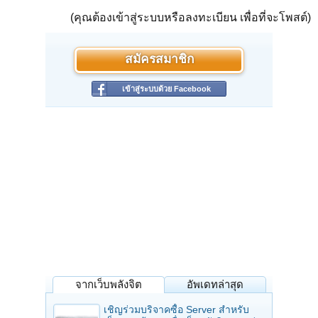
(คุณต้องเข้าสู่ระบบหรือลงทะเบียน เพื่อที่จะโพสต์)
สมัครสมาชิก
เข้าสู่ระบบด้วย Facebook
จากเว็บพลังจิต
อัพเดทล่าสุด
เชิญร่วมบริจาคซื้อ Server สำหรับ