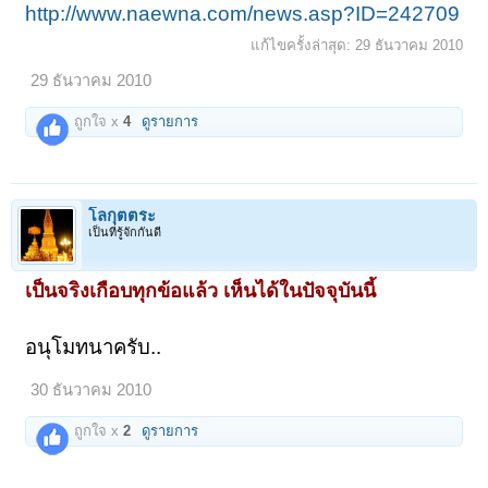
http://www.naewna.com/news.asp?ID=242709
แก้ไขครั้งล่าสุด:
29 ธันวาคม 2010
29 ธันวาคม 2010
ถูกใจ x
4
ดูรายการ
โลกุตตระ
เป็นที่รู้จักกันดี
เป็นจริงเกือบทุกข้อแล้ว เห็นได้ในปัจจุบันนี้
อนุโมทนาครับ..
30 ธันวาคม 2010
ถูกใจ x
2
ดูรายการ