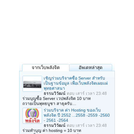
จากเว็บพลังจิต
อัพเดทล่าสุด
เชิญร่วมบริจาคซื้อ Server สำหรับ
เป็นฐานข้อมูล เพื่อเว็บพลังจิตเผยแผ่
พุทธศาสนา
ธรรมวิวัฒน์
ตอบ
เสาร์ เวลา 23:48
ร่วมบุญซื้อ Server เวปพลังจิต 10 บาท
ถวายเป็นพุทธบูชา สาธุครับ…
ร่วมบริจาค ค่า Hosting ของเว็บ
พลังจิต ปี 2552 ...2558 -2559 -2560
- 2561 -2564
ธรรมวิวัฒน์
ตอบ
เสาร์ เวลา 23:48
ร่วมทำบุญ ค่า hosting = 10 บาท