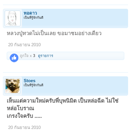
ทอดาว
เป็นที่รู้จักกันดี
หลวงปู่ทวดไม่เป็นเลย ขอมาชมอย่างเดียว
20 กันยายน 2010
ถูกใจ x
3
ดูรายการ
Stoes
เป็นที่รู้จักกันดี
เห็นแต่ความใหม่ครับพี่บุพนิมิต เป็นหล่อฉีด ไม่ใช่
หล่อโบราณ
เกรงใจครับ .....
20 กันยายน 2010