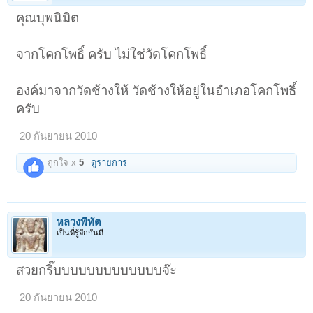
คุณบุพนิมิต
จากโคกโพธิ์ ครับ ไม่ใช่วัดโคกโพธิ์
องค์มาจากวัดช้างให้ วัดช้างให้อยู่ในอำเภอโคกโพธิ์
ครับ
20 กันยายน 2010
ถูกใจ x
5
ดูรายการ
หลวงพี่ทัต
เป็นที่รู้จักกันดี
สวยกริ๊บบบบบบบบบบบบบจ๊ะ
20 กันยายน 2010