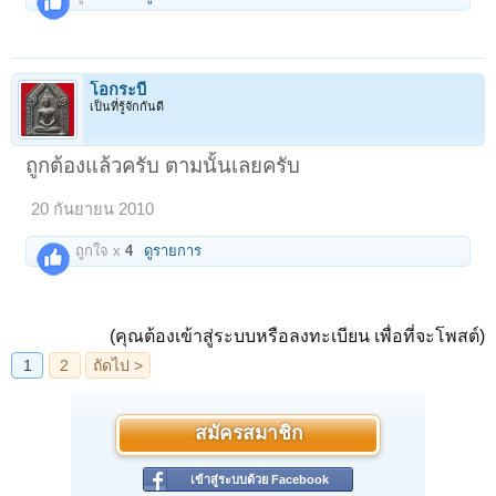
โอกระบี่
เป็นที่รู้จักกันดี
ถูกต้องแล้วครับ ตามนั้นเลยครับ
20 กันยายน 2010
ถูกใจ x
4
ดูรายการ
(คุณต้องเข้าสู่ระบบหรือลงทะเบียน เพื่อที่จะโพสต์)
สมัครสมาชิก
เข้าสู่ระบบด้วย Facebook