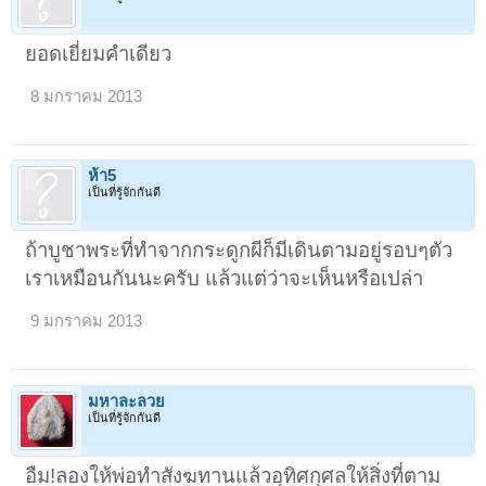
ยอดเยี่ยมคำเดียว
8 มกราคม 2013
ห้า5
เป็นที่รู้จักกันดี
ถ้าบูชาพระที่ทำจากกระดูกผีก็มีเดินตามอยู่รอบๆตัว
เราเหมือนกันนะครับ แล้วแต่ว่าจะเห็นหรือเปล่า
9 มกราคม 2013
มหาละลวย
เป็นที่รู้จักกันดี
อืม!ลองให้พ่อทำสังฆทานแล้วอุทิศกุศลให้สิ่งที่ตาม