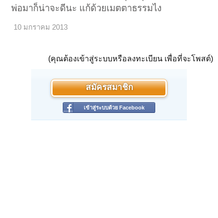
พ่อมาก็น่าจะดีนะ แก้ด้วยเมตตาธรรมไง
10 มกราคม 2013
(คุณต้องเข้าสู่ระบบหรือลงทะเบียน เพื่อที่จะโพสต์)
สมัครสมาชิก
เข้าสู่ระบบด้วย Facebook