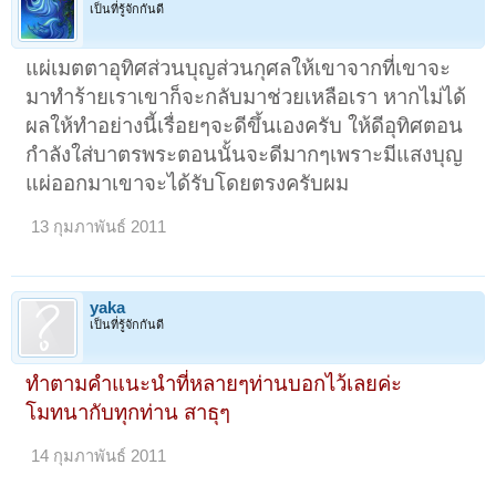
เป็นที่รู้จักกันดี
แผ่เมตตาอุทิศส่วนบุญส่วนกุศลให้เขาจากที่เขาจะ
มาทำร้ายเราเขาก็จะกลับมาช่วยเหลือเรา หากไม่ได้
ผลให้ทำอย่างนี้เรื่อยๆจะดีขึ้นเองครับ ให้ดีอุทิศตอน
กำลังใส่บาตรพระตอนนั้นจะดีมากๆเพราะมีแสงบุญ
แผ่ออกมาเขาจะได้รับโดยตรงครับผม
13 กุมภาพันธ์ 2011
yaka
เป็นที่รู้จักกันดี
ทำตามคำแนะนำที่หลายๆท่านบอกไว้เลยค่ะ
โมทนากับทุกท่าน สาธุๆ
14 กุมภาพันธ์ 2011