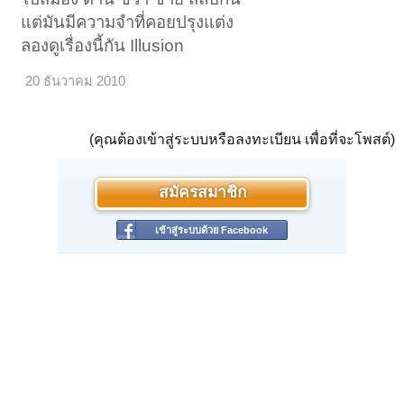
แต่มันมีความจำที่คอยปรุงแต่ง
ลองดูเรื่องนี้กัน Illusion
20 ธันวาคม 2010
(คุณต้องเข้าสู่ระบบหรือลงทะเบียน เพื่อที่จะโพสต์)
สมัครสมาชิก
เข้าสู่ระบบด้วย Facebook