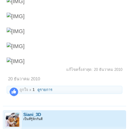
แก้ไขครั้งล่าสุด:
20 ธันวาคม 2010
20 ธันวาคม 2010
ถูกใจ x
1
ดูรายการ
Siani_3D
เป็นที่รู้จักกันดี