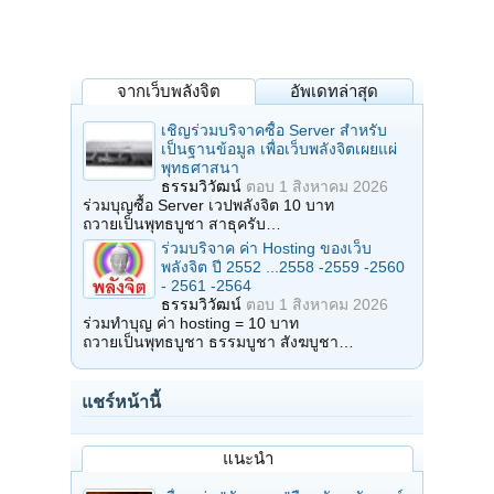
จากเว็บพลังจิต
อัพเดทล่าสุด
เชิญร่วมบริจาคซื้อ Server สำหรับ
เป็นฐานข้อมูล เพื่อเว็บพลังจิตเผยแผ่
พุทธศาสนา
ธรรมวิวัฒน์
ตอบ
1 สิงหาคม 2026
ร่วมบุญซื้อ Server เวปพลังจิต 10 บาท
ถวายเป็นพุทธบูชา สาธุครับ…
ร่วมบริจาค ค่า Hosting ของเว็บ
พลังจิต ปี 2552 ...2558 -2559 -2560
- 2561 -2564
ธรรมวิวัฒน์
ตอบ
1 สิงหาคม 2026
ร่วมทำบุญ ค่า hosting = 10 บาท
ถวายเป็นพุทธบูชา ธรรมบูชา สังฆบูชา…
แชร์หน้านี้
แนะนำ