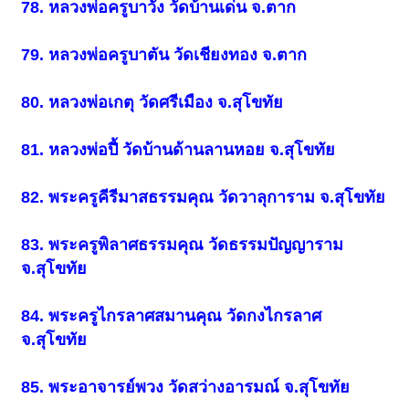
78. หลวงพ่อครูบาวัง วัดบ้านเด่น จ.ตาก
79. หลวงพ่อครูบาตัน วัดเชียงทอง จ.ตาก
80. หลวงพ่อเกตุ วัดศรีเมือง จ.สุโขทัย
81. หลวงพ่อปี้ วัดบ้านด้านลานหอย จ.สุโขทัย
82. พระครูคีรีมาสธรรมคุณ วัดวาลุการาม จ.สุโขทัย
83. พระครูพิลาศธรรมคุณ วัดธรรมปัญญาราม
จ.สุโขทัย
84. พระครูไกรลาศสมานคุณ วัดกงไกรลาศ
จ.สุโขทัย
85. พระอาจารย์พวง วัดสว่างอารมณ์ จ.สุโขทัย