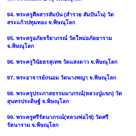
94. พระครูศีลสารสัมบัน (สำรวย สัมปันโน) วัด
สระแก้วปทุมทอง จ.พิษณุโลก
95. พระครูอภัยจริยาภรณ์ วัดใหม่อภัยยาราม
จ.พิษณุโลก
96. พระครูวินัยธรสุเทพ วัดแสงดาว จ.พิษณุโลก
97. พระอาจารย์ถนอม วัดนางพญา จ.พิษณุโลก
98. พระครูประภาสธรรมมาภรณ์(หลวงปู่แขก) วัด
สุนทรประดิษฐ์ จ.พิษณุโลก
99. พระครูศรีรัตนาภรณ์(หลวงพ่อไช่) วัดศรี
รัตนาราม จ.พิษณุโลก