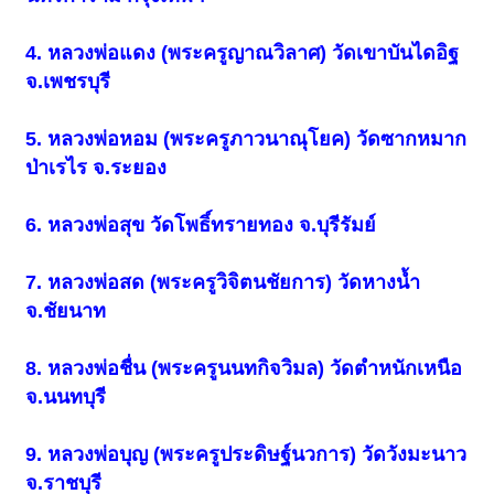
4. หลวงพ่อแดง (พระครูญาณวิลาศ) วัดเขาบันไดอิฐ
จ.เพชรบุรี
5. หลวงพ่อหอม (พระครูภาวนาณุโยค) วัดซากหมาก
ป่าเรไร จ.ระยอง
6. หลวงพ่อสุข วัดโพธิ์ทรายทอง จ.บุรีรัมย์
7. หลวงพ่อสด (พระครูวิจิตนชัยการ) วัดหางน้ำ
จ.ชัยนาท
8. หลวงพ่อชื่น (พระครูนนทกิจวิมล) วัดตำหนักเหนือ
จ.นนทบุรี
9. หลวงพ่อบุญ (พระครูประดิษฐ์นวการ) วัดวังมะนาว
จ.ราชบุรี