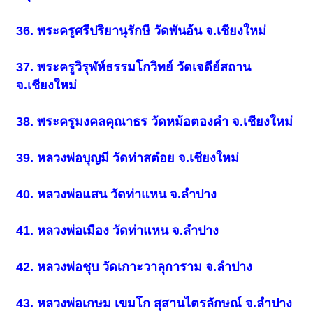
36. พระครูศรีปริยานุรักษี วัดพันอ้น จ.เชียงใหม่
37. พระครูวิรุฬห์ธรรมโกวิทย์ วัดเจดีย์สถาน
จ.เชียงใหม่
38. พระครูมงคลคุณาธร วัดหม้อตองคำ จ.เชียงใหม่
39. หลวงพ่อบุญมี วัดท่าสต๋อย จ.เชียงใหม่
40. หลวงพ่อแสน วัดท่าแหน จ.ลำปาง
41. หลวงพ่อเมือง วัดท่าแหน จ.ลำปาง
42. หลวงพ่อชุบ วัดเกาะวาลุการาม จ.ลำปาง
43. หลวงพ่อเกษม เขมโก สุสานไตรลักษณ์ จ.ลำปาง