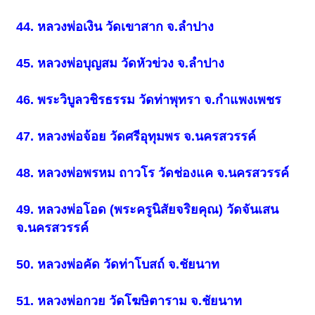
44. หลวงพ่อเงิน วัดเขาสาก จ.ลำปาง
45. หลวงพ่อบุญสม วัดหัวข่วง จ.ลำปาง
46. พระวิบูลวชิรธรรม วัดท่าพุทรา จ.กำแพงเพชร
47. หลวงพ่อจ้อย วัดศรีอุทุมพร จ.นครสวรรค์
48. หลวงพ่อพรหม ถาวโร วัดช่องแค จ.นครสวรรค์
49. หลวงพ่อโอด (พระครูนิสัยจริยคุณ) วัดจันเสน
จ.นครสวรรค์
50. หลวงพ่อคัด วัดท่าโบสถ์ จ.ชัยนาท
51. หลวงพ่อกวย วัดโฆษิตาราม จ.ชัยนาท