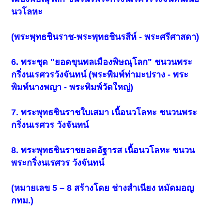
นวโลหะ
(พระพุทธชินราช-พระพุทธชินรสีห์ - พระศรีศาสดา)
6. พระชุด "ยอดขุนพลเมืองพิษณุโลก" ชนวนพระ
กริ่งนเรศวรวังจันทน์ (พระพิมพ์ท่ามะปราง - พระ
พิมพ์นางพญา - พระพิมพ์วัดใหญ่)
7. พระพุทธชินราชใบเสมา เนื้อนวโลหะ ชนวนพระ
กริ่งนเรศวร วังจันทน์
8. พระพุทธชินราชยอดอัฐารส เนื้อนวโลหะ ชนวน
พระกริ่งนเรศวร วังจันทน์
(หมายเลข 5 – 8 สร้างโดย ช่างสำเนียง หมัดมอญ
กทม.)