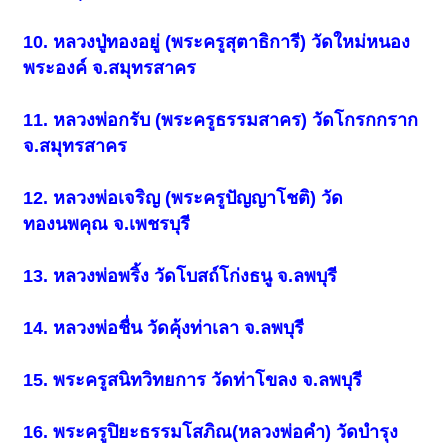
10. หลวงปู่ทองอยู่ (พระครูสุตาธิการี) วัดใหม่หนอง
พระองค์ จ.สมุทรสาคร
11. หลวงพ่อกรับ (พระครูธรรมสาคร) วัดโกรกกราก
จ.สมุทรสาคร
12. หลวงพ่อเจริญ (พระครูปัญญาโชติ) วัด
ทองนพคุณ จ.เพชรบุรี
13. หลวงพ่อพริ้ง วัดโบสถ์โก่งธนู จ.ลพบุรี
14. หลวงพ่อชื่น วัดคุ้งท่าเลา จ.ลพบุรี
15. พระครูสนิทวิทยการ วัดท่าโขลง จ.ลพบุรี
16. พระครูปิยะธรรมโสภิณ(หลวงพ่อคำ) วัดบำรุง