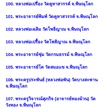
100. หลวงพ่อเปรื่อง วัดคูหาสวรรค์ จ.พิษณุโลก
101. พระอาจารย์พิมพ์ วัดคูหาสวรรค์ จ.พิษณุโลก
102. หลวงพ่อเฉลิม วัดโพธิญาณ จ.พิษณุโลก
103. หลวงพ่อเปรื้อง วัดโพธิญาณ จ.พิษณุโลก
104. พระอาจารย์ชุ่ม วัดกรมธรรม์ จ.พิษณุโลก
105. พระอาจารย์โต วัดสมอแข จ.พิษณุโลก
106. พระครูประพันธ์ (หลวงพ่อพัน) วัดบางสะพาน
จ.พิษณุโลก
107. พระครูวิจารณ์ศุภกิจ (อาจารย์ทองม้วน) วัด
วังทอง จ.พิษณุโลก