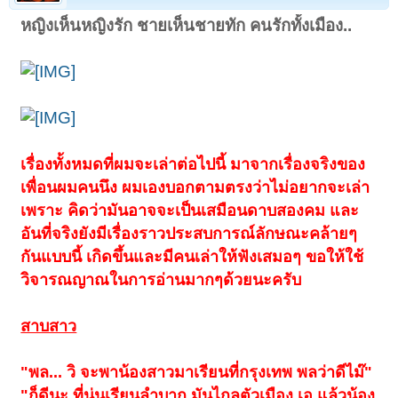
หญิงเห็นหญิงรัก ชายเห็นชายทัก คนรักทั้งเมือง..
เรื่องทั้งหมดที่ผมจะเล่าต่อไปนี้ มาจากเรื่องจริงของ
เพื่อนผมคนนึง ผมเองบอกตามตรงว่าไม่อยากจะเล่า
เพราะ คิดว่ามันอาจจะเป็นเสมือนดาบสองคม และ
อันที่จริงยังมีเรื่องราวประสบการณ์ลักษณะคล้ายๆ
กันแบบนี้ เกิดขึ้นและมีคนเล่าให้ฟังเสมอๆ ขอให้ใช้
วิจารณญาณในการอ่านมากๆด้วยนะครับ
สาบสาว
"พล... วิ จะพาน้องสาวมาเรียนที่กรุงเทพ พลว่าดีไม๊"
"ก็ดีนะ ที่นู่นเรียนลำบาก มันไกลตัวเมือง เอ แล้วน้อง