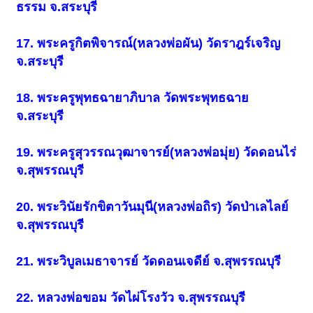
ธรรม จ.สระบุรี
17. พระครูกิตพิจารณ์(หลวงพ่อผัน) วัดราฎร์เจริญ
จ.สระบุรี
18. พระครูพุทธฉายาภิบาล วัดพระพุทธฉาย
จ.สระบุรี
19. พระครูสุวรรณวุฒาจารย์(หลวงพ่อมุ่ย) วัดดอนไร่
จ.สุพรรณบุรี
20. พระวินัยรักขิตาวันมุนี(หลวงพ่อถิร) วัดป่าเลไลย์
จ.สุพรรณบุรี
21. พระวิบูลเมธาจารย์ วัดดอนเจดีย์ จ.สุพรรณบุรี
22. หลวงพ่อขอม วัดไผ่โรงวัว จ.สุพรรณบุรี