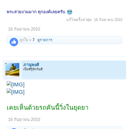
พระสวยงามมาก ทุกองค์เลยครับ
แก้ไขครั้งล่าสุด:
16 กันยายน 2010
16 กันยายน 2010
ถูกใจ x
7
ดูรายการ
ภานุพงศ์
เป็นที่รู้จักกันดี
เคยเห็นด้วยรถคันนี้วิ่งในยุดยา
16 กันยายน 2010