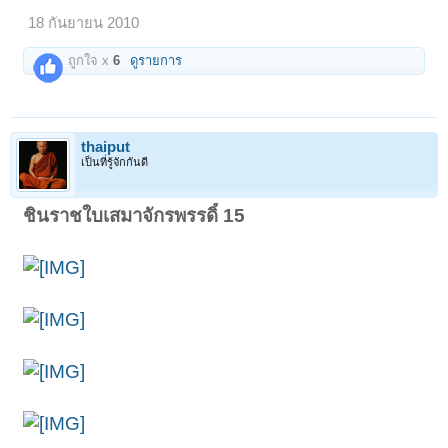
18 กันยายน 2010
ถูกใจ x
6
ดูรายการ
thaiput
เป็นที่รู้จักกันดี
ชินราชใบเสมาจักรพรรดิ์ 15