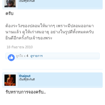
เป็นที่รู้จักกันดี
ครับ
ต้องระวังของปลอมให้มากๆ เพราะมีปลอมออกมา
นานแล้ว ดูให้เก่าสมอายุ อย่างในรูปดีทั้งหมดครับ
ยินดีอีกครั้งกับเจ้าของพระ
18 กันยายน 2010
ถูกใจ x
4
ดูรายการ
thaiput
เป็นที่รู้จักกันดี
รับทราบการจองครับ..