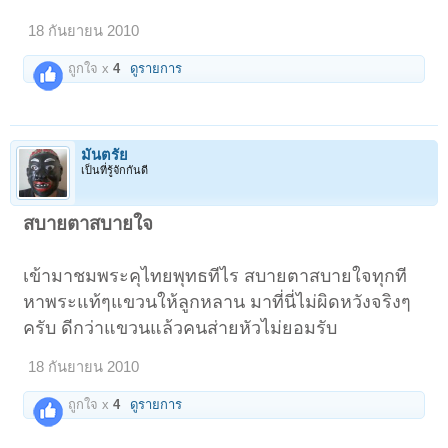
18 กันยายน 2010
ถูกใจ x
4
ดูรายการ
มันตรัย
เป็นที่รู้จักกันดี
สบายตาสบายใจ
เข้ามาชมพระคุไทยพุทธทีไร สบายตาสบายใจทุกที
หาพระแท้ๆแขวนให้ลูกหลาน มาที่นี่ไม่ผิดหวังจริงๆ
ครับ ดีกว่าแขวนแล้วคนส่ายหัวไม่ยอมรับ
18 กันยายน 2010
ถูกใจ x
4
ดูรายการ