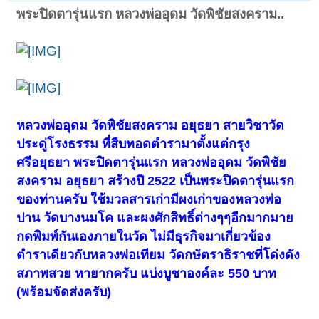
พระปิดตารุ่นแรก หลวงพ่ออุดม วัดพิชัยสงคราม..
หลวงพ่ออุดม วัดพิชัยสงคราม อยุธยา สายวิชาวัด
ประดู่โรงธรรม ที่สืบทอดตำรามาตั้งแต่กรุง
ศรีอยุธยา พระปิดตารุ่นแรก หลวงพ่ออุดม วัดพิชัย
สงคราม อยุธยา สร้างปี 2522 เป็นพระปิดตารุ่นแรก
ของท่านครับ ใช้มวลสารเก่ามีผงเก่าของหลวงพ่อ
ปาน วัดบางนมโค และผงศักสิทธิ์ต่างๆๆอีกมากมาย
กดพิมพ์กันเองภายในวัด ไม่มีธุรกิจมาเกี่ยวข้อง
ตำราเดียวกับหลวงพ่อเทียม วัดกษัตราธิราชที่โด่งดัง
สภาพสวย หายากครับ แบ่งบูชาองค์ละ 550 บาท
(พร้อมจัดส่งครับ)