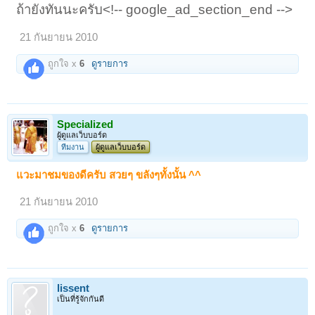
ถ้ายังทันนะครับ<!-- google_ad_section_end -->
21 กันยายน 2010
ถูกใจ x
6
ดูรายการ
Specialized
ผู้ดูแลเว็บบอร์ด
ทีมงาน
ผู้ดูแลเว็บบอร์ด
แวะมาชมของดีครับ สวยๆ ขลังๆทั้งนั้น ^^
21 กันยายน 2010
ถูกใจ x
6
ดูรายการ
lissent
เป็นที่รู้จักกันดี