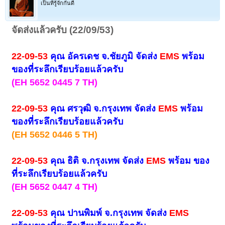
เป็นที่รู้จักกันดี
จัดส่งแล้วครับ (22/09/53)
22-09-53
คุณ อัครเดช จ.ชัยภูมิ จัดส่ง
EMS
พร้อม
ของที่ระลึกเรียบร้อยแล้วครับ
(EH 5652 0445 7 TH)
22-09-53
คุณ ศรวุฒิ จ.กรุงเทพ จัดส่ง
EMS
พร้อม
ของที่ระลึกเรียบร้อยแล้วครับ
(EH 5652 0446 5 TH)
22-09-53
คุณ ธิติ จ.กรุงเทพ จัดส่ง
EMS
พร้อม ของ
ที่ระลึกเรียบร้อยแล้วครับ
(EH 5652 0447 4 TH)
22-09-53
คุณ ปานพิมพ์ จ.กรุงเทพ จัดส่ง
EMS