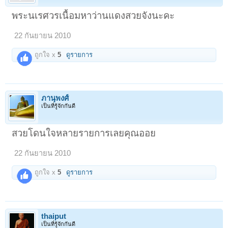
พระนเรศวรเนื้อมหาว่านแดงสวยจังนะคะ
22 กันยายน 2010
ถูกใจ x
5
ดูรายการ
ภานุพงศ์
เป็นที่รู้จักกันดี
สวยโดนใจหลายรายการเลยคุณออย
22 กันยายน 2010
ถูกใจ x
5
ดูรายการ
thaiput
เป็นที่รู้จักกันดี