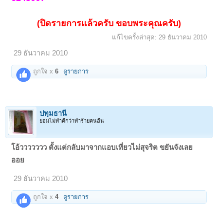
(ปิดรายการแล้วครับ ขอบพระคุณครับ)
แก้ไขครั้งล่าสุด:
29 ธันวาคม 2010
29 ธันวาคม 2010
ถูกใจ x
6
ดูรายการ
ปทุมธานี
ยอมไม่ทำดีกว่าทำร้ายคนอื่น
โอ้ววววววว ตั้งแต่กลับมาจากแอบเที่ยวไม่สุจริต ขยันจังเลย
ออย
29 ธันวาคม 2010
ถูกใจ x
4
ดูรายการ