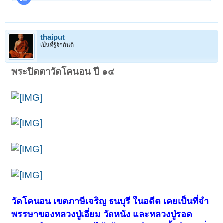
thaiput
เป็นที่รู้จักกันดี
พระปิดตาวัดโคนอน ปี ๑๔
วัดโคนอน เขตภาษีเจริญ ธนบุรี ในอดีต เคยเป็นที่จำ
พรรษาของหลวงปู่เอี่ยม วัดหนัง และหลวงปู่รอด