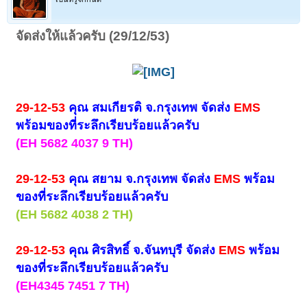
จัดส่งให้แล้วครับ (29/12/53)
29-12-53
คุณ สมเกียรติ จ.กรุงเทพ จัดส่ง
EMS
พร้อมของที่ระลึกเรียบร้อยแล้วครับ
(EH 5682 4037 9 TH)
29-
12-53
คุณ สยาม จ.กรุงเทพ จัดส่ง
EMS
พร้อม
ของที่ระลึกเรียบร้อยแล้วครับ
(EH 5682 4038 2 TH)
29-12-53
คุณ ศิรสิทธิ์ จ.จันทบุรี จัดส่ง
EMS
พร้อม
ของที่ระลึกเรียบร้อยแล้วครับ
(EH4345 7451 7 TH)