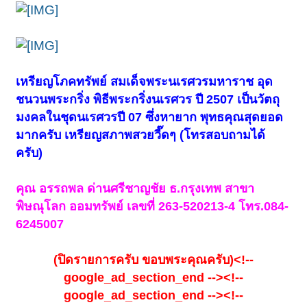
เหรียญโภคทรัพย์ สมเด็จพระนเรศวรมหาราช อุด
ชนวนพระกริ่ง พิธีพระกริ่งนเรศวร ปี 2507 เป็นวัตถุ
มงคลในชุดนเรศวรปี 07 ซึ่งหายาก พุทธคุณสุดยอด
มากครับ เหรียญสภาพสวยวี๊ดๆ (โทรสอบถามได้
ครับ)
คุณ อรรถพล ด่านศรีชาญชัย ธ.กรุงเทพ สาขา
พิษณุโลก ออมทรัพย์ เลขที่ 263-520213-4 โทร.084-
6245007
(ปิดรายการครับ ขอบพระคุณครับ)<!--
google_ad_section_end --><!--
google_ad_section_end --><!--