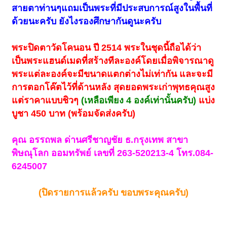
สายตาท่านๆแถมเป็นพระที่มีประสบการณ์สูงในพื้นที่
ด้วยนะครับ ยังไงรองศึกษากันดูนะครับ
พระปิดตาวัดโคนอน ปี 2514 พระในชุดนี้ถือได้ว่า
เป็นพระแฮนด์เมดที่สร้างทีละองค์โดยเมื่อพิจารณาดู
พระแต่ละองค์จะมีขนาดแตกต่างไม่เท่ากัน และจะมี
การตอกโค๊ตไว้ที่ด้านหลัง สุดยอดพระเก่าพุทธคุณสูง
แต่ราคาแบบชิวๆ
(เหลือเพียง 4 องค์เท่านั้นครับ)
แบ่ง
บูชา 450 บาท (พร้อมจัดส่งครับ)
คุณ อรรถพล ด่านศรีชาญชัย ธ.กรุงเทพ สาขา
พิษณุโลก ออมทรัพย์ เลขที่ 263-520213-4 โทร.084-
6245007
(ปิดรายการแล้วครับ ขอบพระคุณครับ)