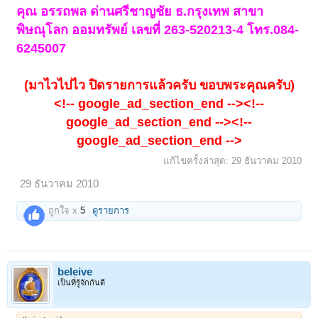
คุณ อรรถพล ด่านศรีชาญชัย ธ.กรุงเทพ สาขา
พิษณุโลก ออมทรัพย์ เลขที่ 263-520213-4 โทร.084-
6245007
(มาไวไปไว ปิดรายการแล้วครับ ขอบพระคุณครับ)
<!-- google_ad_section_end --><!--
google_ad_section_end --><!--
google_ad_section_end -->
แก้ไขครั้งล่าสุด:
29 ธันวาคม 2010
29 ธันวาคม 2010
ถูกใจ x
5
ดูรายการ
beleive
เป็นที่รู้จักกันดี