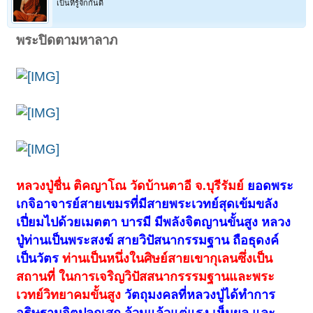
เป็นที่รู้จักกันดี
พระปิดตามหาลาภ
หลวงปู่ชื่น ติคญาโณ วัดบ้านตาอี จ.บุรีรัมย์
ยอดพระ
เกจิอาจารย์สายเขมรที่มีสายพระเวทย์สุดเข้มขลัง
เปี่ยมไปด้วยเมตตา บารมี มีพลังจิตญานขั้นสูง หลวง
ปู่ท่านเป็นพระสงฆ์ สายวิปัสนากรรมฐาน ถือธุดงค์
เป็นวัตร
ท่านเป็นหนึ่งในศิษย์สายเขากุเลนซึ่งเป็น
สถานที่ ในการเจริญวิปัสสนากรรรมฐานและพระ
เวทย์วิทยาคมขั้นสูง
วัตถุมงคลที่หลวงปู่ได้ทำการ