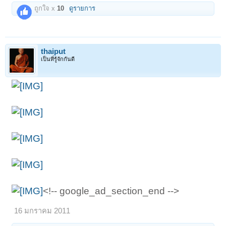
ถูกใจ x
10
ดูรายการ
thaiput
เป็นที่รู้จักกันดี
<!-- google_ad_section_end -->
16 มกราคม 2011