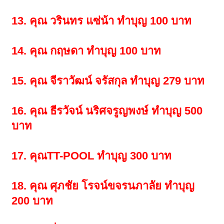
13. คุณ วรินทร แซ่น้า ทำบุญ 100 บาท
14. คุณ กฤษดา ทำบุญ 100 บาท
15. คุณ จีราวัฒน์ จรัสกุล ทำบุญ 279 บาท
16. คุณ ธีรวัจน์ นริศจรูญพงษ์ ทำบุญ 500
บาท
17. คุณ
TT-POOL ทำบุญ 300 บาท
18. คุณ ศุภชัย
โรจน์ขจรนภาลัย ทำบุญ
200 บาท