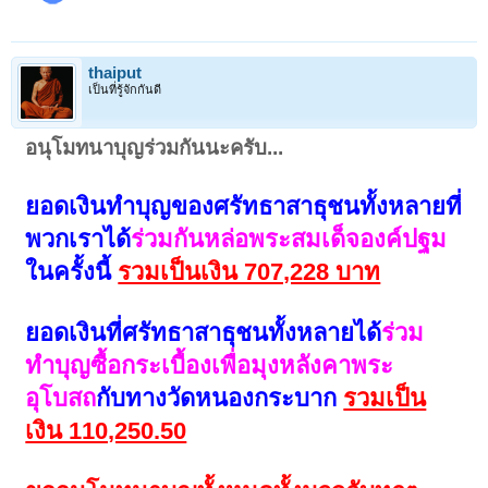
thaiput
เป็นที่รู้จักกันดี
อนุโมทนาบุญร่วมกันนะครับ...
ยอดเงินทำบุญของศรัทธาสาธุชนทั้งหลายที่
พวกเราได้
ร่วมกันหล่อพระสมเด็จองค์ปฐม
ในครั้งนี้
รวมเป็นเงิน 707,228 บาท
ยอดเงินที่ศรัทธาสาธุชนทั้งหลายได้
ร่วม
ทำบุญซื้อกระเบื้องเพื่อมุงหลังคาพระ
อุโบสถ
กับทางวัดหนองกระบาก
รวมเป็น
เงิน 110,250.50