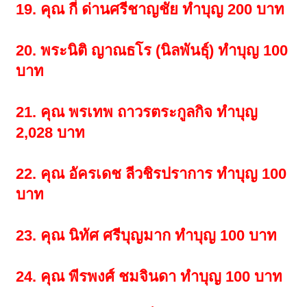
19. คุณ กี่ ด่านศรีชาญชัย ทำบุญ 200 บาท
20. พระนิติ ญาณธโร (นิลพันธุ์) ทำบุญ 100
บาท
21. คุณ พรเทพ ถาวรตระกูลกิจ ทำบุญ
2,028 บาท
22. คุณ อัครเดช ลีวชิรปราการ ทำบุญ 100
บาท
23. คุณ นิทัศ ศรีบุญมาก ทำบุญ 100 บาท
24. คุณ พีรพงศ์ ชมจินดา ทำบุญ 100 บาท