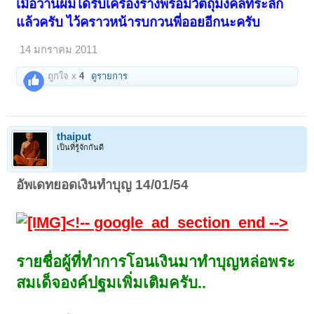
เมื่อวานผมได้รับเครื่องรางพร้อมวัตถุมงคลที่ระลึก
แล้วครับ ไว้คราวหน้ารบกวนพี่ออยอีกนะครับ
14 มกราคม 2011
ถูกใจ x
4
ดูรายการ
thaiput
เป็นที่รู้จักกันดี
อัพเดทยอดเงินทำบุญ 14/01/54
<!-- google_ad_section_end -->
รายชื่อผู้ที่ทำการโอนเงินมาทำบุญหล่อพระ
สมเด็จองค์ปฐมเพิ่มเติมครับ..