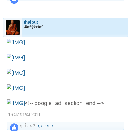
thaiput
เป็นที่รู้จักกันดี
<!-- google_ad_section_end -->
16 มกราคม 2011
ถูกใจ x
7
ดูรายการ