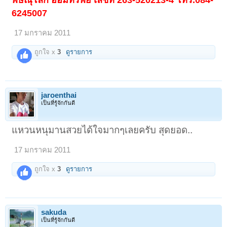
6245007
17 มกราคม 2011
ถูกใจ x
3
ดูรายการ
jaroenthai
เป็นที่รู้จักกันดี
แหวนหนุมานสวยได้ใจมากๆเลยครับ สุดยอด..
17 มกราคม 2011
ถูกใจ x
3
ดูรายการ
sakuda
เป็นที่รู้จักกันดี