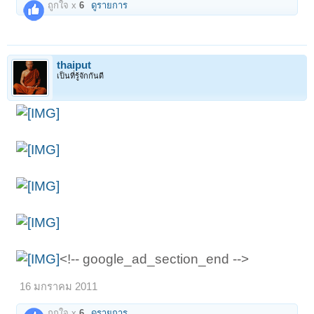
ถูกใจ x
6
ดูรายการ
thaiput
เป็นที่รู้จักกันดี
<!-- google_ad_section_end -->
16 มกราคม 2011
ถูกใจ x
6
ดูรายการ