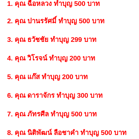
1. คุณ ฉือหลวง ทำบุญ 500 บาท
2. คุณ ปานรรัศมิ์ ทำบุญ 500 บาท
3. คุณ ธวัชชัย ทำบุญ 299 บาท
4. คุณ วิโรจน์ ทำบุญ 200 บาท
5. คุณ แก๊ส ทำบุญ 200 บาท
6. คุณ ดาราจักร ทำบุญ 300 บาท
7. คุณ ภัทรศีล ทำบุญ 500 บาท
8. คุณ นิติพัฒน์ ลือชาคำ ทำบุญ 500 บาท