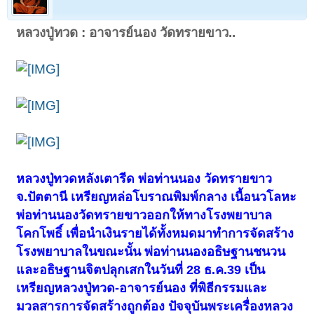
หลวงปู่ทวด : อาจารย์นอง วัดทรายขาว..
หลวงปู่ทวดหลังเตารีด พ่อท่านนอง วัดทรายขาว
จ.ปัตตานี เหรียญหล่อโบราณพิมพ์กลาง เนื้อนวโลหะ
พ่อท่านนองวัดทรายขาวออกให้ทางโรงพยาบาล
โคกโพธิ์ เพื่อนำเงินรายได้ทั้งหมดมาทำการจัดสร้าง
โรงพยาบาลในขณะนั้น พ่อท่านนองอธิษฐานชนวน
และอธิษฐานจิตปลุกเสกในวันที่ 28 ธ.ค.39 เป็น
เหรียญหลวงปู่ทวด-อาจารย์นอง ที่พิธีกรรมและ
มวลสารการจัดสร้างถูกต้อง ปัจจุบันพระเครื่องหลวง