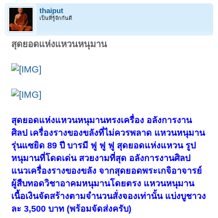
thaiput
เป็นที่รู้จักกันดี
สุดยอดแห่งแหวนหนุมาน
สุดยอดแห่งแหวนหนุมานทรงเครื่อง อลังการงาน
ศิลป เครื่องรางของขลังที่ไม่ควรพลาด แหวนหนุมาน
รุ่นแซยิด 89 ปี บารมี ฟู ฟู ฟู สุดยอดแห่งแหวน รูป
หนุมานที่โดดเด่น สวยงามที่สุด อลังการงานศิลป
แนวเครื่องรางของขลัง จากสุดยอดพระเกจิอาจารย์
ผู้สืบทอดวิชาอาคมหนุมานโดยตรง แหวนหนุมาน
เนื้อเงินจัดสร้างตามจำนวนสั่งจองเท่านั้น แบ่งบูชาวง
ละ 3,500 บาท (พร้อมจัดส่งครับ)