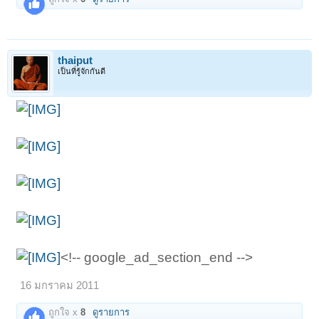
thaiput
เป็นที่รู้จักกันดี
<!-- google_ad_section_end -->
16 มกราคม 2011
ถูกใจ x
8
ดูรายการ