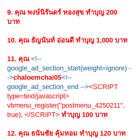
9. คุณ พงษ์นิรันดร์ ทองสุข ทำบุญ 200
บาท
10. คุณ ธัญนันท์ อ่อนดี ทำบุญ 1,000 บาท
11. คุณ
<!--
google_ad_section_start(weight=ignore) -
->
chaloemchai05
<!--
google_ad_section_end -->
<SCRIPT
type=text/javascript>
vbmenu_register("postmenu_4250211",
true); </SCRIPT>
ทำบุญ 100 บาท
12. คุณ ธนันชัย คุ้มหอม ทำบุญ 120 บาท