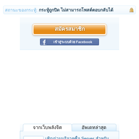
สถานะของกระทู้:
กระทู้ถูกปิด ไม่สามารถโพสต์ตอบกลับได้
สมัครสมาชิก
เข้าสู่ระบบด้วย Facebook
จากเว็บพลังจิต
อัพเดทล่าสุด
เชิญร่วมบริจาคซื้อ Server สำหรับ