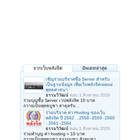
จากเว็บพลังจิต
อัพเดทล่าสุด
เชิญร่วมบริจาคซื้อ Server สำหรับ
เป็นฐานข้อมูล เพื่อเว็บพลังจิตเผยแผ่
พุทธศาสนา
ธรรมวิวัฒน์
ตอบ
1 สิงหาคม 2026
ร่วมบุญซื้อ Server เวปพลังจิต 10 บาท
ถวายเป็นพุทธบูชา สาธุครับ…
ร่วมบริจาค ค่า Hosting ของเว็บ
พลังจิต ปี 2552 ...2558 -2559 -2560
- 2561 -2564
ธรรมวิวัฒน์
ตอบ
1 สิงหาคม 2026
ร่วมทำบุญ ค่า hosting = 10 บาท
ถวายเป็นพุทธบูชา ธรรมบูชา สังฆบูชา…