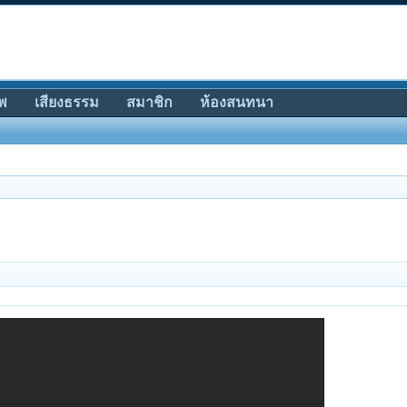
พ
เสียงธรรม
สมาชิก
ห้องสนทนา