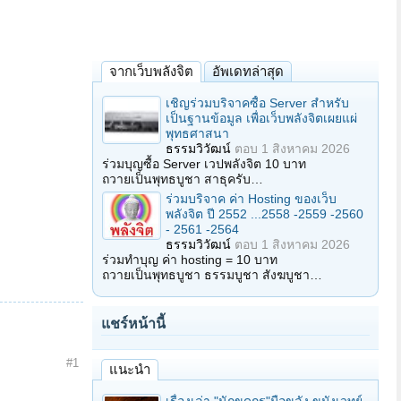
จากเว็บพลังจิต
อัพเดทล่าสุด
เชิญร่วมบริจาคซื้อ Server สำหรับ
เป็นฐานข้อมูล เพื่อเว็บพลังจิตเผยแผ่
พุทธศาสนา
ธรรมวิวัฒน์
ตอบ
1 สิงหาคม 2026
ร่วมบุญซื้อ Server เวปพลังจิต 10 บาท
ถวายเป็นพุทธบูชา สาธุครับ…
ร่วมบริจาค ค่า Hosting ของเว็บ
พลังจิต ปี 2552 ...2558 -2559 -2560
- 2561 -2564
ธรรมวิวัฒน์
ตอบ
1 สิงหาคม 2026
ร่วมทำบุญ ค่า hosting = 10 บาท
ถวายเป็นพุทธบูชา ธรรมบูชา สังฆบูชา…
แชร์หน้านี้
#1
แนะนำ