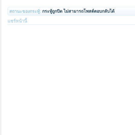
สถานะของกระทู้:
กระทู้ถูกปิด ไม่สามารถโพสต์ตอบกลับได้
แชร์หน้านี้