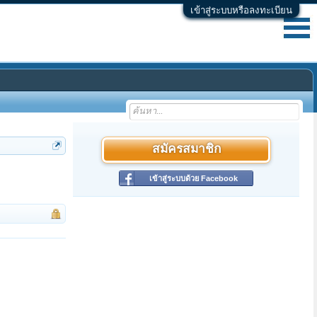
เข้าสู่ระบบหรือลงทะเบียน
สมัครสมาชิก
เข้าสู่ระบบด้วย Facebook