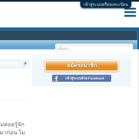
เข้าสู่ระบบหรือลงทะเบียน
สมัครสมาชิก
เข้าสู่ระบบด้วย Facebook
่ค่อยรู้จัก
นมาก่อน ไม