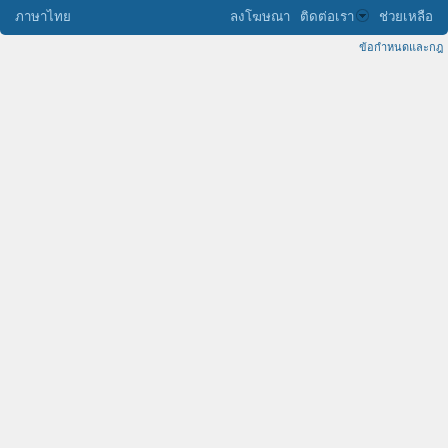
ภาษาไทย
ลงโฆษณา
ติดต่อเรา
ช่วยเหลือ
ข้อกำหนดและกฎ