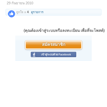
29 กันยายน 2010
ถูกใจ x
4
ดูรายการ
(คุณต้องเข้าสู่ระบบหรือลงทะเบียน เพื่อที่จะโพสต์)
สมัครสมาชิก
เข้าสู่ระบบด้วย Facebook