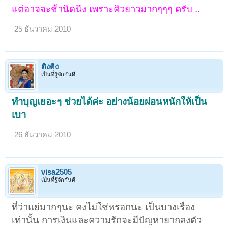
แต่อาจจะช้านิดนึง เพราะคิวยาวมากๆๆๆ ครับ ..
25 ธันวาคม 2010
ติงติง
เป็นที่รู้จักกันดี
ทำบุญเยอะๆ ช่วยได้ค่ะ อย่างน้อยผ่อนหนักให้เป็น
เบา
26 ธันวาคม 2010
visa2505
เป็นที่รู้จักกันดี
ที่ว่าแย่มากๆนะ คงไม่ใช่หรอกนะ เป็นบางเรื่อง
เท่านั้น การเงินและความรักจะมีปัญหายากลงตัว