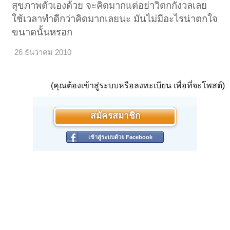
สุขภาพตัวเองด้วย จะคิดมากแต่อย่าวิตกกังวลเลย
ใช้เวลาทำดีกว่าคิดมากเลยนะ มันไม่มีอะไรน่าตกใจ
ขนาดนั้นหรอก
26 ธันวาคม 2010
(คุณต้องเข้าสู่ระบบหรือลงทะเบียน เพื่อที่จะโพสต์)
สมัครสมาชิก
เข้าสู่ระบบด้วย Facebook