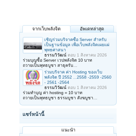
จากเว็บพลังจิต
อัพเดทล่าสุด
เชิญร่วมบริจาคซื้อ Server สำหรับ
เป็นฐานข้อมูล เพื่อเว็บพลังจิตเผยแผ่
พุทธศาสนา
ธรรมวิวัฒน์
ตอบ
1 สิงหาคม 2026
ร่วมบุญซื้อ Server เวปพลังจิต 10 บาท
ถวายเป็นพุทธบูชา สาธุครับ…
ร่วมบริจาค ค่า Hosting ของเว็บ
พลังจิต ปี 2552 ...2558 -2559 -2560
- 2561 -2564
ธรรมวิวัฒน์
ตอบ
1 สิงหาคม 2026
ร่วมทำบุญ ค่า hosting = 10 บาท
ถวายเป็นพุทธบูชา ธรรมบูชา สังฆบูชา…
แชร์หน้านี้
แนะนำ