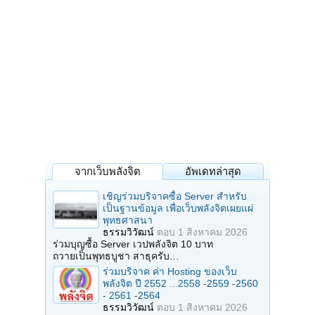
จากเว็บพลังจิต
อัพเดทล่าสุด
เชิญร่วมบริจาคซื้อ Server สำหรับ
เป็นฐานข้อมูล เพื่อเว็บพลังจิตเผยแผ่
พุทธศาสนา
ธรรมวิวัฒน์
ตอบ
1 สิงหาคม 2026
ร่วมบุญซื้อ Server เวปพลังจิต 10 บาท
ถวายเป็นพุทธบูชา สาธุครับ…
ร่วมบริจาค ค่า Hosting ของเว็บ
พลังจิต ปี 2552 ...2558 -2559 -2560
- 2561 -2564
ธรรมวิวัฒน์
ตอบ
1 สิงหาคม 2026