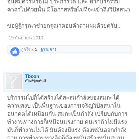
อันสมควรหรือไม่ ประการใด และ หากบริกรรม
คาถาไปด้วยนั้น มีโอกาสหรือไม่ที่จะเข้าถึงวิปัสสนา
ขอผู้รู้กรุณาช่วยกรุณาตอบคำถามผมด้วยครับ..
19 กันยายน 2010
ถูกใจ x
5
ดูรายการ
Tboon
เป็นที่รู้จักกันดี
บริกรรมไปก็ได้สร้างได้สะสมกำลังของสมถะได้
ความสงบ เป็นพื้นฐานของการเจริญวิปัสสนาใน
อนาคตได้เหมือนกัน สมถะเป็นกำลัง เปรียบกับการ
ทำงานทางกายก็เหมือนแรงกาย คนเราถ้าไม่มีแรง
มันก็ทำงานไม่ได้ มันต้องมีแรง ต้องหมั่นออกกำลัง
กาย การทำงานทางจิตก็ต้องหมั่นสร้างหมั่นสะสม