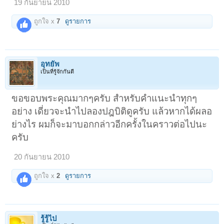
19 กันยายน 2010
ถูกใจ x
7
ดูรายการ
อุทยัพ
เป็นที่รู้จักกันดี
ขอขอบพระคุณมากๆครับ สำหรับคำแนะนำทุกๆ
อย่าง เดี่ยวจะนำไปลองปฎบิติดูครับ แล้วหากได้ผลอ
ย่างไร ผมก็จะมาบอกกล่าวอีกครั้งในคราวต่อไปนะ
ครับ
20 กันยายน 2010
ถูกใจ x
2
ดูรายการ
รู้รู้ไป