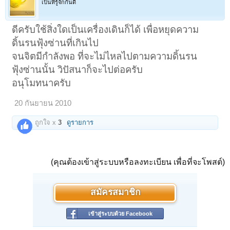
เป็นที่รู้จักกันดี
ดีครับใช้สิ่งใดเป็นเครื่องเดินก็ได้ เพื่อหยุดความ
ดิ้นรนฟุ้งซ่านที่เกินไป
จนจิตมีกำลังพอ ที่จะไม่ไหลไปตามความดิ้นรน
ฟุ้งซ่านนั้น วิปัสนาก็จะไปต่อครับ
อนุโมทนาครับ
20 กันยายน 2010
ถูกใจ x
3
ดูรายการ
(คุณต้องเข้าสู่ระบบหรือลงทะเบียน เพื่อที่จะโพสต์)
สมัครสมาชิก
เข้าสู่ระบบด้วย Facebook