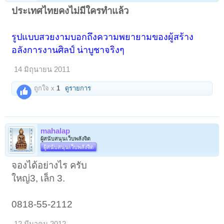
ประเทศไทยคงไม่มีใครทำแล้ว
รูปแบบสวยงามบอกถึงความพยายามของผู้สร้าง
อลังการงานศิลป์ น่าบูชาจริงๆ
14 มิถุนายน 2011
ถูกใจ x
1
ดูรายการ
mahalap
ผู้สนับสนุนเว็บพลังจิต
ผู้สนับสนุนเว็บพลังจิต
จองได้อย่างไร ครับ
ใหญ่3, เล็ก 3.
0818-55-2112
12 มีนาคม 2012