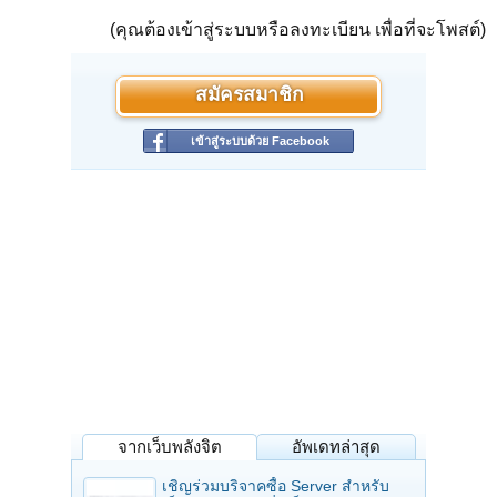
(คุณต้องเข้าสู่ระบบหรือลงทะเบียน เพื่อที่จะโพสต์)
สมัครสมาชิก
เข้าสู่ระบบด้วย Facebook
จากเว็บพลังจิต
อัพเดทล่าสุด
เชิญร่วมบริจาคซื้อ Server สำหรับ