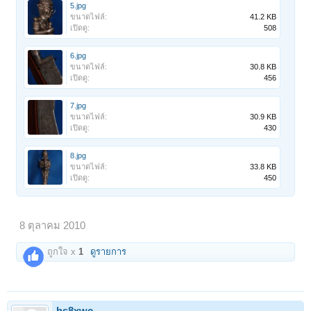
5.jpg
ขนาดไฟล์:
41.2 KB
เปิดดู:
508
6.jpg
ขนาดไฟล์:
30.8 KB
เปิดดู:
456
7.jpg
ขนาดไฟล์:
30.9 KB
เปิดดู:
430
8.jpg
ขนาดไฟล์:
33.8 KB
เปิดดู:
450
8 ตุลาคม 2010
ถูกใจ x
1
ดูรายการ
hs8xwc