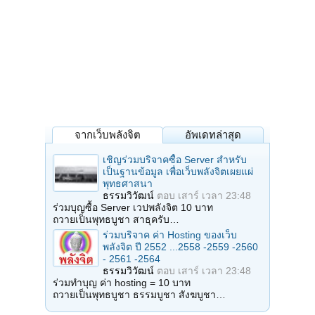
จากเว็บพลังจิต
อัพเดทล่าสุด
เชิญร่วมบริจาคซื้อ Server สำหรับ
เป็นฐานข้อมูล เพื่อเว็บพลังจิตเผยแผ่
พุทธศาสนา
ธรรมวิวัฒน์
ตอบ
เสาร์ เวลา 23:48
ร่วมบุญซื้อ Server เวปพลังจิต 10 บาท
ถวายเป็นพุทธบูชา สาธุครับ…
ร่วมบริจาค ค่า Hosting ของเว็บ
พลังจิต ปี 2552 ...2558 -2559 -2560
- 2561 -2564
ธรรมวิวัฒน์
ตอบ
เสาร์ เวลา 23:48
ร่วมทำบุญ ค่า hosting = 10 บาท
ถวายเป็นพุทธบูชา ธรรมบูชา สังฆบูชา…