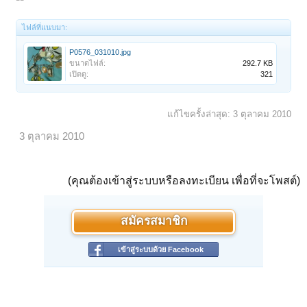
ไฟล์ที่แนบมา:
P0576_031010.jpg
ขนาดไฟล์:
292.7 KB
เปิดดู:
321
แก้ไขครั้งล่าสุด:
3 ตุลาคม 2010
3 ตุลาคม 2010
(คุณต้องเข้าสู่ระบบหรือลงทะเบียน เพื่อที่จะโพสต์)
สมัครสมาชิก
เข้าสู่ระบบด้วย Facebook