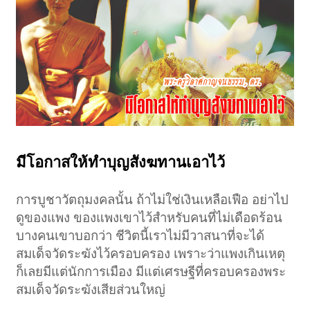
มีโอกาสให้ทำบุญสังฆทานเอาไว้
การบูชาวัตถุมงคลนั้น ถ้าไม่ใช่เงินเหลือเฟือ อย่าไป
ดูของแพง ของแพงเขาไว้สำหรับคนที่ไม่เดือดร้อน
บางคนเขาบอกว่า ชีวิตนี้เราไม่มีวาสนาที่จะได้
สมเด็จวัดระฆังไว้ครอบครอง เพราะว่าแพงเกินเหตุ
ก็เลยมีแต่นักการเมือง มีแต่เศรษฐีที่ครอบครองพระ
สมเด็จวัดระฆังเสียส่วนใหญ่