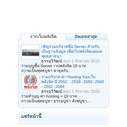
จากเว็บพลังจิต
อัพเดทล่าสุด
เชิญร่วมบริจาคซื้อ Server สำหรับ
เป็นฐานข้อมูล เพื่อเว็บพลังจิตเผยแผ่
พุทธศาสนา
ธรรมวิวัฒน์
ตอบ
1 สิงหาคม 2026
ร่วมบุญซื้อ Server เวปพลังจิต 10 บาท
ถวายเป็นพุทธบูชา สาธุครับ…
ร่วมบริจาค ค่า Hosting ของเว็บ
พลังจิต ปี 2552 ...2558 -2559 -2560
- 2561 -2564
ธรรมวิวัฒน์
ตอบ
1 สิงหาคม 2026
ร่วมทำบุญ ค่า hosting = 10 บาท
ถวายเป็นพุทธบูชา ธรรมบูชา สังฆบูชา…
แชร์หน้านี้