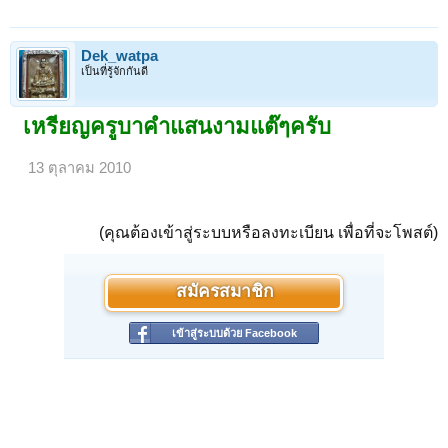
Dek_watpa
เป็นที่รู้จักกันดี
เหรียญครูบาคำแสนงามแต๊ๆครับ
13 ตุลาคม 2010
(คุณต้องเข้าสู่ระบบหรือลงทะเบียน เพื่อที่จะโพสต์)
สมัครสมาชิก
เข้าสู่ระบบด้วย Facebook