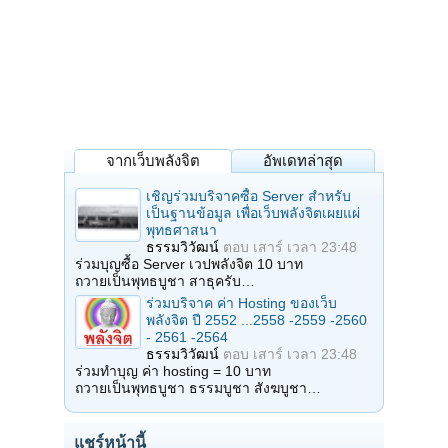
จากเว็บพลังจิต
อัพเดทล่าสุด
เชิญร่วมบริจาคซื้อ Server สำหรับ
เป็นฐานข้อมูล เพื่อเว็บพลังจิตเผยแผ่
พุทธศาสนา
ธรรมวิวัฒน์
ตอบ
เสาร์ เวลา 23:48
ร่วมบุญซื้อ Server เวปพลังจิต 10 บาท
ถวายเป็นพุทธบูชา สาธุครับ…
ร่วมบริจาค ค่า Hosting ของเว็บ
พลังจิต ปี 2552 ...2558 -2559 -2560
- 2561 -2564
ธรรมวิวัฒน์
ตอบ
เสาร์ เวลา 23:48
ร่วมทำบุญ ค่า hosting = 10 บาท
ถวายเป็นพุทธบูชา ธรรมบูชา สังฆบูชา…
แชร์หน้านี้