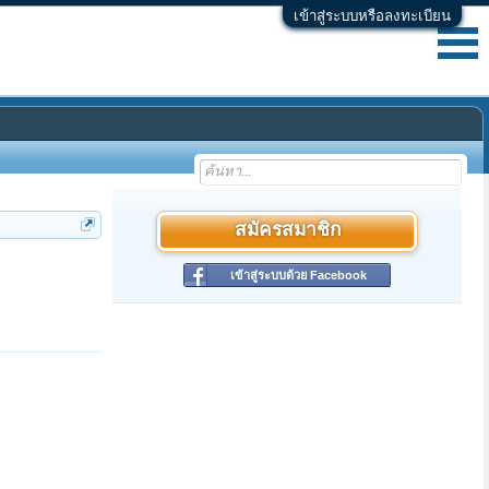
เข้าสู่ระบบหรือลงทะเบียน
สมัครสมาชิก
เข้าสู่ระบบด้วย Facebook