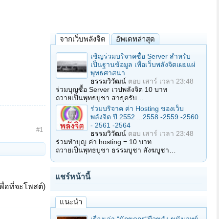
จากเว็บพลังจิต
อัพเดทล่าสุด
เชิญร่วมบริจาคซื้อ Server สำหรับ
เป็นฐานข้อมูล เพื่อเว็บพลังจิตเผยแผ่
พุทธศาสนา
ธรรมวิวัฒน์
ตอบ
เสาร์ เวลา 23:48
ร่วมบุญซื้อ Server เวปพลังจิต 10 บาท
ถวายเป็นพุทธบูชา สาธุครับ…
ร่วมบริจาค ค่า Hosting ของเว็บ
พลังจิต ปี 2552 ...2558 -2559 -2560
- 2561 -2564
#1
ธรรมวิวัฒน์
ตอบ
เสาร์ เวลา 23:48
ร่วมทำบุญ ค่า hosting = 10 บาท
ถวายเป็นพุทธบูชา ธรรมบูชา สังฆบูชา…
แชร์หน้านี้
ื่อที่จะโพสต์)
แนะนำ