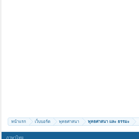
หน้าแรก
เว็บบอร์ด
พุทธศาสนา
พุทธศาสนา และ ธรรมะ
ภาษาไทย