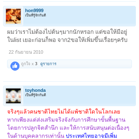
hon9999
เป็นที่รู้จักกันดี
ผมว่าเราไม่ต้องไปต้นๆมากนักหรอก แต่ขอให้มีอยู่
ในlist เยอะก่อนก็พอ จาก2ขอให้เพิ่มขึ้นเรื่อยๆครับ
22 กันยายน 2010
ถูกใจ x
3
ดูรายการ
toyhonda
เป็นที่รู้จักกันดี
จริงๆแล้วคนชาติไทยไม่ได้แพ้ชาติใดในโลกเลย
หากเพียงแต่ส่งเสริมจริงจังกับการศึกษาขั้นพื้นฐาน
โดยการปลูกจิตสำนึก และให้การสนับสนุนต่อเนื่องๆ
ในด้านบุคคลากรเท่านั้น
ประเทศไทยอาจมีเพิ่ม