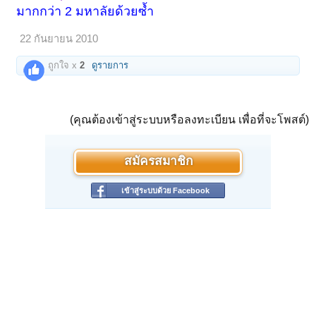
มากกว่า 2 มหาลัยด้วยซ้ำ
22 กันยายน 2010
ถูกใจ x
2
ดูรายการ
(คุณต้องเข้าสู่ระบบหรือลงทะเบียน เพื่อที่จะโพสต์)
สมัครสมาชิก
เข้าสู่ระบบด้วย Facebook