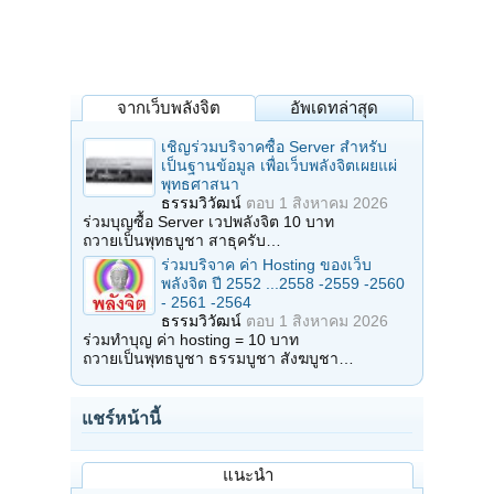
จากเว็บพลังจิต
อัพเดทล่าสุด
เชิญร่วมบริจาคซื้อ Server สำหรับ
เป็นฐานข้อมูล เพื่อเว็บพลังจิตเผยแผ่
พุทธศาสนา
ธรรมวิวัฒน์
ตอบ
1 สิงหาคม 2026
ร่วมบุญซื้อ Server เวปพลังจิต 10 บาท
ถวายเป็นพุทธบูชา สาธุครับ…
ร่วมบริจาค ค่า Hosting ของเว็บ
พลังจิต ปี 2552 ...2558 -2559 -2560
- 2561 -2564
ธรรมวิวัฒน์
ตอบ
1 สิงหาคม 2026
ร่วมทำบุญ ค่า hosting = 10 บาท
ถวายเป็นพุทธบูชา ธรรมบูชา สังฆบูชา…
แชร์หน้านี้
แนะนำ