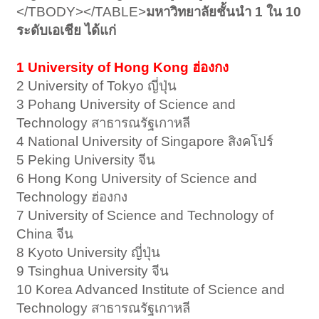
</TBODY></TABLE>
มหาวิทยาลัยชั้นนำ 1 ใน 10
ระดับเอเชีย ได้แก่
1 University of Hong Kong ฮ่องกง
2 University of Tokyo ญี่ปุ่น
3 Pohang University of Science and
Technology สาธารณรัฐเกาหลี
4 National University of Singapore สิงคโปร์
5 Peking University จีน
6 Hong Kong University of Science and
Technology ฮ่องกง
7 University of Science and Technology of
China จีน
8 Kyoto University ญี่ปุ่น
9 Tsinghua University จีน
10 Korea Advanced Institute of Science and
Technology สาธารณรัฐเกาหลี