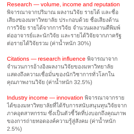
Research — volume, income and reputation
พิจารณาจากปริมาณ ผลงานวิจัย รายได้ และชื่อ
เสียงของมหาวิทยาลัย ประกอบด้วย ชื่อเสียงด้าน
การวิจัย รายได้จากการวิจัย จำนวนผลงานตีพิมพ์
ต่ออาจารย์และนักวิจัย และรายได้วิจัยจากภาครัฐ
ต่อรายได้วิจัยรวม (ค่าน้ำหนัก 30%)
Citations — research influence
พิจารณาจาก
จำนวนการอ้างอิงผลงานวิจัยของมหาวิทยาลัย
แสดงถึงความเชื่อมั่นของนักวิชาการทั่วโลกใน
คุณภาพงานวิจัย (ค่าน้ำหนัก 32.5%)
Industry income — innovation
พิจารณาจากราย
ได้ของมหาวิทยาลัยที่ได้รับการสนับสนุนทุนวิจัยจาก
ภาคอุตสาหกรรม ซึ่งเป็นตัวชี้วัดที่บ่งบอกถึงคุณภาพ
ของการถ่ายทอดองค์ความรู้สู่สังคม (ค่าน้ำหนัก
2.5%)