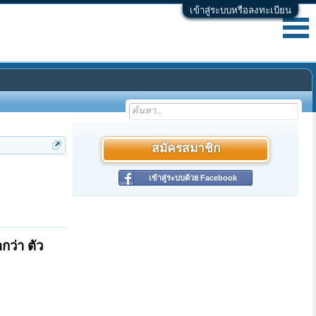
เข้าสู่ระบบหรือลงทะเบียน
สมัครสมาชิก
เข้าสู่ระบบด้วย Facebook
กว่า ตัว