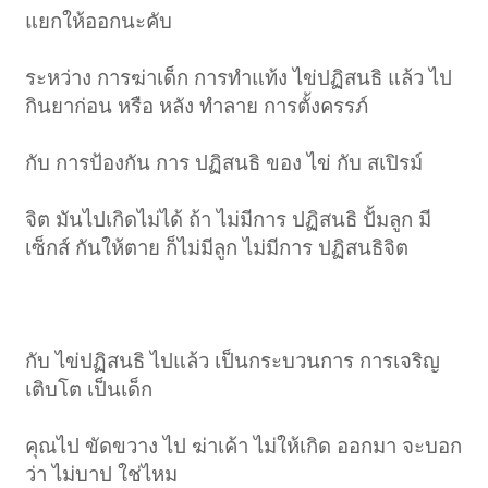
แยกให้ออกนะคับ
ระหว่าง การฆ่าเด็ก การทำแท้ง ไข่ปฏิสนธิ แล้ว ไป
กินยาก่อน หรือ หลัง ทำลาย การตั้งครรภ์
กับ การป้องกัน การ ปฏิสนธิ ของ ไข่ กับ สเปิรม์
จิต มันไปเกิดไม่ได้ ถ้า ไม่มีการ ปฏิสนธิ ปั้มลูก มี
เซ็กส์ กันให้ตาย ก็ไม่มีลูก ไม่มีการ ปฏิสนธิจิต
กับ ไข่ปฏิสนธิ ไปแล้ว เป็นกระบวนการ การเจริญ
เติบโต เป็นเด็ก
คุณไป ขัดขวาง ไป ฆ่าเค้า ไม่ให้เกิด ออกมา จะบอก
ว่า ไม่บาป ใช่ไหม