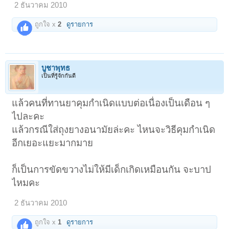
2 ธันวาคม 2010
ถูกใจ x
2
ดูรายการ
บูชาพุทธ
เป็นที่รู้จักกันดี
แล้วคนที่ทานยาคุมกำเนิดแบบต่อเนื่องเป็นเดือน ๆ
ไปละคะ
แล้วกรณีใส่ถุงยางอนามัยล่ะคะ ไหนจะวิธีคุมกำเนิด
อีกเยอะแยะมากมาย
ก็เป็นการขัดขวางไม่ให้มีเด็กเกิดเหมือนกัน จะบาป
ไหมคะ
2 ธันวาคม 2010
ถูกใจ x
1
ดูรายการ