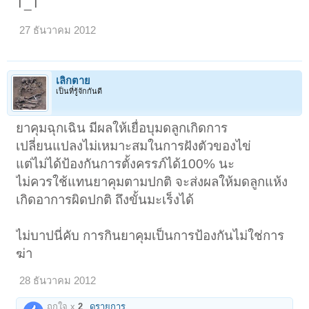
T_T
27 ธันวาคม 2012
เลิกตาย
เป็นที่รู้จักกันดี
ยาคุมฉุกเฉิน มีผลให้เยื่อบุมดลูกเกิดการ
เปลี่ยนแปลงไม่เหมาะสมในการฝังตัวของไข่
แต่ไม่ได้ป้องกันการตั้งครรภ์ได้100% นะ
ไม่ควรใช้แทนยาคุมตามปกติ จะส่งผลให้มดลูกแห้ง
เกิดอาการผิดปกติ ถึงขั้นมะเร็งได้
ไม่บาปนี่คับ การกินยาคุมเป็นการป้องกันไม่ใช่การ
ฆ่า
28 ธันวาคม 2012
ถูกใจ x
2
ดูรายการ