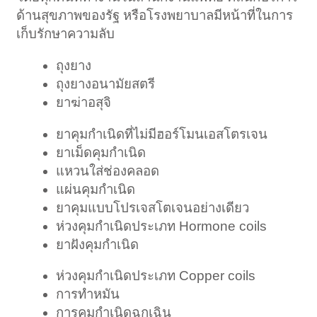
ด้านสุขภาพของรัฐ หรือโรงพยาบาลมีหน้าที่ในการ
เก็บรักษาความลับ
ถุงยาง
ถุงยางอนามัยสตรี
ยาฆ่าอสุจิ
ยาคุมกำเนิดที่ไม่มีฮอร์โมนเอสโตรเจน
ยาเม็ดคุมกำเนิด
แหวนใส่ช่องคลอด
แผ่นคุมกำเนิด
ยาคุมแบบโปรเจสโตเจนอย่างเดียว
ห่วงคุมกำเนิดประเภท Hormone coils
ยาฝังคุมกำเนิด
ห่วงคุมกำเนิดประเภท Copper coils
การทำหมัน
การคุมกำเนิดฉุกเฉิน