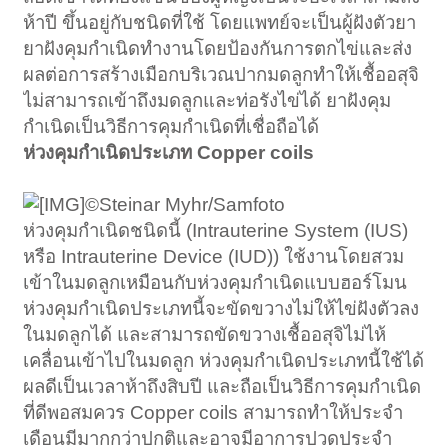
ห้าปี ขึ้นอยู่กับชนิดที่ใช้ โดยแพทย์จะเป็นผู้ฝังตัวยา
ยาฝังคุมกำเนิดทำงานโดยป้องกันการตกไข่และส่ง
ผลต่อการสร้างเมือกบริเวณปากมดลูกทำให้เชื้ออสุจิ
ไม่สามารถเข้าถึงมดลูกและท่อรังไข่ได้ ยาฝังคุม
กำเนิดเป็นวิธีการคุมกำเนิดที่เชื่อถือได้
ห่วงคุมกำเนิดประเภท Copper coils
©Steinar Myhr/Samfoto
ห่วงคุมกำเนิดชนิดนี้ (Intrauterine System (IUS)
หรือ Intrauterine Device (IUD)) ใช้งานโดยสวม
เข้าในมดลูกเหมือนกับห่วงคุมกำเนิดแบบฮอร์โมน
ห่วงคุมกำเนิดประเภทนี้จะขัดขวางไม่ให้ไข่ฝังตัวลง
ในมดลูกได้ และสามารถขัดขวางเชื้ออสุจิไม่ไห้
เคลื่อนเข้าไปในมดลูก ห่วงคุมกำเนิดประเภทนี้ใช้ได้
ผลดีเป็นเวลาห้าถึงสิบปี และถือเป็นวิธีการคุมกำเนิด
ที่ดีพอสมควร Copper coils สามารถทำให้ประจำ
เดือนมีมากกว่าปกติและอาจมีอาการปวดประจำ