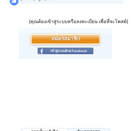
(คุณต้องเข้าสู่ระบบหรือลงทะเบียน เพื่อที่จะโพสต์)
สมัครสมาชิก
เข้าสู่ระบบด้วย Facebook