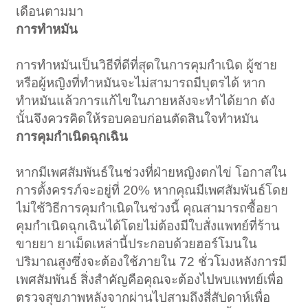
เดือนตามมา
การทำหมัน
การทำหมันเป็นวิธีที่ดีที่สุดในการคุมกำเนิด ผู้ชาย
หรือผู้หญิงที่ทำหมันจะไม่สามารถมีบุตรได้ หาก
ทำหมันแล้วการแก้ไขในภายหลังจะทำได้ยาก ดัง
นั้นจึงควรคิดให้รอบคอบก่อนตัดสินใจทำหมัน
การคุมกำเนิดฉุกเฉิน
หากมีเพศสัมพันธ์ในช่วงที่ฝ่ายหญิงตกไข่ โอกาสใน
การตั้งครรภ์จะอยู่ที่ 20% หากคุณมีเพศสัมพันธ์โดย
ไม่ใช้วิธีการคุมกำเนิดในช่วงนี้ คุณสามารถซื้อยา
คุมกำเนิดฉุกเฉินได้โดยไม่ต้องมีใบสั่งแพทย์ที่ร้าน
ขายยา ยาเม็ดเหล่านี้ประกอบด้วยฮอร์โมนใน
ปริมาณสูงซึ่งจะต้องใช้ภายใน 72 ชั่วโมงหลังการมี
เพศสัมพันธ์ สิ่งสำคัญคือคุณจะต้องไปพบแพทย์เพื่อ
ตรวจสุขภาพหลังจากผ่านไปสามถึงสี่สัปดาห์เพื่อ