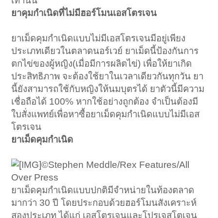
เท่านั้น
ยาคุมกำเนิดที่ไม่มีฮอร์โมนเอสโตรเจน
ยาเม็ดคุมกำเนิดแบบไม่มีเอสโตรเจนมีอยู่เพียง
ประเภทเดียวในตลาดนอร์เวย์ ยาเม็ดนี้ป้องกันการ
ตกไข่ของผู้หญิง(เมื่อมีการผลิตไข่) เพื่อให้ยาเกิด
ประสิทธิภาพ จะต้องใช้ยาในเวลาเดียวกันทุกวัน ยา
นี้ยังสามารถใช้กับหญิงให้นมบุตรได้ ยาตัวนี้มีความ
เชื่อถือได้ 100% หากใช้อย่างถูกต้อง จำเป็นต้องมี
ใบสั่งแพทย์เพื่อหาซื้อยาเม็ดคุมกำเนิดแบบไม่มีเอส
โตรเจน
ยาเม็ดคุมกำเนิด
©Stephen Meddle/Rex Features/All
Over Press
ยาเม็ดคุมกำเนิดแบบปกติมีจำหน่ายในท้องตลาด
มากว่า 30 ปี โดยประกอบด้วยฮอร์โมนสังเคราะห์
สองประเภท ได้แก่ เอสโตรเจนและโปรเจสโตเจน