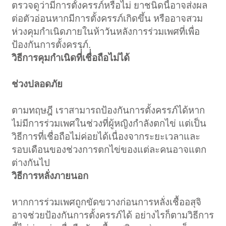
ตรวจดูว่ามีการตั้งครรภ์หรือไม่ ยาชนิดนี้อาจส่งผล
ต่อตัวอ่อนหากมีการตั้งครรภ์เกิดขึ้น หรืออาจสวม
ห่วงคุมกำเนิดภายในห้าวันหลังการร่วมเพศที่เพื่อ
ป้องกันการตั้งครรภ์.
วิธีการคุมกำเนิดที่่่เชื่่อถือไม่ได้
ช่วงปลอดภัย
ตามทฤษฎี เราสามารถป้องกันการตั้งครรภ์ได้หาก
ไม่มีการร่วมเพศในช่วงที่ผู้หญิงกำลังตกไข่ แต่เป็น
วิธีการที่เชื่อถือไม่ค่อยได้เนื่องจากระยะเวลาและ
รอบเดือนของช่วงการตกไข่ของแต่ละคนอาจแตก
ต่างกันไป
วิธีการหลั่งภายนอก
หากการร่วมเพศถูกขัดขวางก่อนการหลั่งเชื้ออสุจิ
อาจช่วยป้องกันการตั้งครรภ์ได้ อย่างไรก็ตามวิธีการ