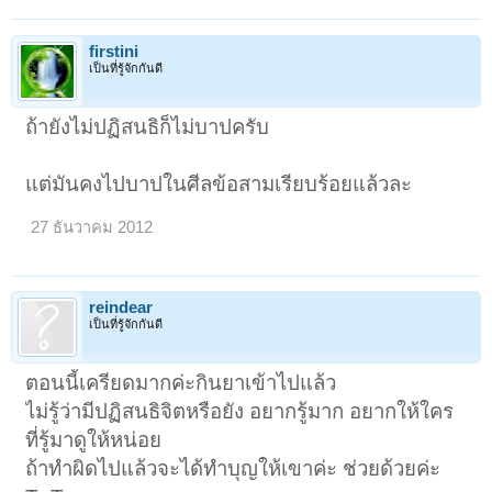
firstini
เป็นที่รู้จักกันดี
ถ้ายังไม่ปฏิสนธิก็ไม่บาปครับ
แต่มันคงไปบาปในศีลข้อสามเรียบร้อยแล้วละ
27 ธันวาคม 2012
reindear
เป็นที่รู้จักกันดี
ตอนนี้เครียดมากค่ะกินยาเข้าไปแล้ว
ไม่รู้ว่ามีปฏิสนธิจิตหรือยัง อยากรู้มาก อยากให้ใคร
ที่รู้มาดูให้หน่อย
ถ้าทำผิดไปแล้วจะได้ทำบุญให้เขาค่ะ ช่วยด้วยค่ะ