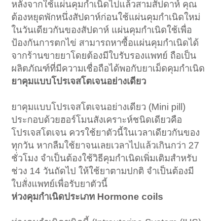
หลังจากใช้แผ่นคุมกำเนิดไปแล้วสามสัปดาห์ คุณ
ต้องหยุดพักหนึ่งสัปดาห์ก่อนใช้แผ่นคุมกำเนิดใหม่
ในวันเดียวกันของสัปดาห์ แผ่นคุมกำเนิดใช้เพื่อ
ป้องกันการตกไข่ สามารถหาซื้อแผ่นคุมกำเนิดได้
จากร้านขายยาโดยต้องมีใบรับรองแพทย์ ถือเป็น
ผลิตภัณฑ์ที่มีความเชื่อถือได้พอกับยาเม็ดคุมกำเนิด
ยาคุมแบบโปรเจสโตเจนอย่างเดียว
ยาคุมแบบโปรเจสโตเจนอย่างเดียว (Mini pill)
ประกอบด้วยฮอร์โมนสังเคราะห์ชนิดเดียวคือ
โปรเจสโตเจน ควรใช้ยาตัวนี้ในเวลาเดียวกันของ
ทุกวัน หากลืมใช้ยาจนเลยเวลาไปแล้วเกินกว่า 27
ชั่วโมง จำเป็นต้องใช้วิธีคุมกำเนิดเพิ่มเติมสำหรับ
ช่วง 14 วันถัดไป ให้ใช้ยาตามปกติ จำเป็นต้องมี
ใบสั่งแพทย์เพื่อรับยาตัวนี้
ห่วงคุมกำเนิดประเภท Hormone coils