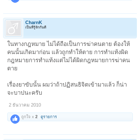
CharnK
เป็นที่รู้จักกันดี
ในทางกฎหมาย ไม่ได้ถือเป็นการฆ่าคนตาย ต้องให้
คนนั้นเกิดมาก่อน แล้วถูกทำให้ตาย การทำแท้งผิด
กฎหมายการทำแท้งแต่ไม่ได้ผิดกฎหมายการฆ่าคน
ตาย
เรื่องยาขับนั้น ผมว่าถ้าปฏิสนธิจิตเข้ามาแล้ว ก็น่า
จะบาปนะครับ
2 ธันวาคม 2010
ถูกใจ x
2
ดูรายการ