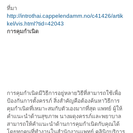
ที่มา
http://introthai.cappelendamm.no/c41426/artik
kel/vis.html?tid=42043
การคุมกำเนิด
การคุมกำเนิดมีวิธีการอยู่หลายวิธีที่สามารถใช้เพื่อ
ป้องกันการตั้งครรภ์ สิ่งสำคัญคือต้องค้นหาวิธีการ
คุมกำเนิดที่เหมาะสมกับตัวเองมากที่สุด แพทย์ ผู้ให้
คำแนะนำด้านสุขภาพ นางผดุงครรภ์และพยาบาล
สามารถให้คำแนะนำด้านการคุมกำเนิดกับคุณได้
โดยทุกคนที่ทำงานในสำนักงานแพทย์ คลินิกบริการ