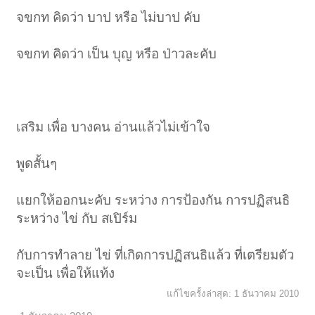
จขกท คิดว่า บาป หรือ ไม่บาป คับ
จขกท คิดว่า เป็น บุญ หรือ ป่าวละคับ
เสริม เพื่อ บางคน อ่านแล้วไม่เข้าใจ
พูดสั้นๆ
แยกให้ออกนะคับ ระหว่าง การป้องกัน การปฏิสนธิ
ระหว่าง ไข่ กับ สเปิร์ม
กับการทำลาย ไข่ ที่เกิดการปฏิสนธิแล้ว ที่เตรียมตัว
จะเป็น เพื่อให้แท้ง
แก้ไขครั้งล่าสุด:
1 ธันวาคม 2010