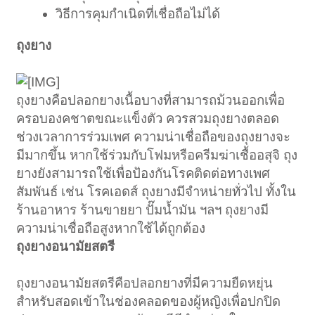
วิธีการคุมกำเนิดที่เชื่อถือไม่ได้
ถุงยาง
ถุงยางคือปลอกยางเนื้อบางที่สามารถม้วนออกเพื่อ
ครอบองคชาตขณะแข็งตัว ควรสวมถุงยางตลอด
ช่วงเวลาการร่วมเพศ ความน่าเชื่อถือของถุงยางจะ
มีมากขึ้น หากใช้ร่วมกับโฟมหรือครีมฆ่าเชื้ออสุจิ ถุง
ยางยังสามารถใช้เพื่อป้องกันโรคติดต่อทางเพศ
สัมพันธ์ เช่น โรคเอดส์ ถุงยางมีจำหน่ายทั่วไป ทั้งใน
ร้านอาหาร ร้านขายยา ปั๊มน้ำมัน ฯลฯ ถุงยางมี
ความน่าเชื่อถือสูงหากใช้ได้ถูกต้อง
ถุงยางอนามัยสตรี
ถุงยางอนามัยสตรีคือปลอกยางที่มีความยืดหยุ่น
สำหรับสอดเข้าในช่องคลอดของผู้หญิงเพื่อปกปิด