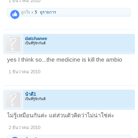
1 ธันวาคม 2010
ถูกใจ x
5
ดูรายการ
datchanee
เป็นที่รู้จักกันดี
yes I think so...the medicine is kill the ambio
1 ธันวาคม 2010
น้ำดี1
เป็นที่รู้จักกันดี
ไม่รู้เหมือนกันค่ะ แต่ส่วนตัวคิดว่าไม่น่าใช่ค่ะ
2 ธันวาคม 2010