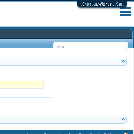
เข้าสู่ระบบหรือลงทะเบียน