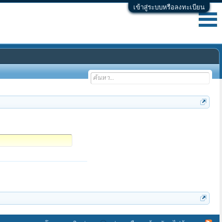
เข้าสู่ระบบหรือลงทะเบียน