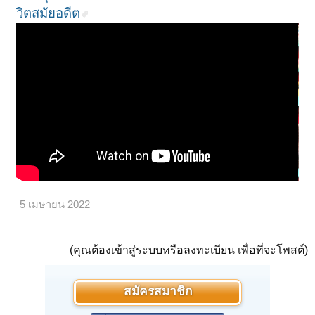
วิตสมัยอดีต
5 เมษายน 2022
(คุณต้องเข้าสู่ระบบหรือลงทะเบียน เพื่อที่จะโพสต์)
สมัครสมาชิก