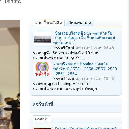
 เข้าร่วม
จากเว็บพลังจิต
อัพเดทล่าสุด
เชิญร่วมบริจาคซื้อ Server สำหรับ
เป็นฐานข้อมูล เพื่อเว็บพลังจิตเผยแผ่
พุทธศาสนา
ธรรมวิวัฒน์
ตอบ
เสาร์ เวลา 23:48
ร่วมบุญซื้อ Server เวปพลังจิต 10 บาท
ถวายเป็นพุทธบูชา สาธุครับ…
ร่วมบริจาค ค่า Hosting ของเว็บ
พลังจิต ปี 2552 ...2558 -2559 -2560
- 2561 -2564
ธรรมวิวัฒน์
ตอบ
เสาร์ เวลา 23:48
ร่วมทำบุญ ค่า hosting = 10 บาท
ถวายเป็นพุทธบูชา ธรรมบูชา สังฆบูชา…
แชร์หน้านี้
แนะนำ