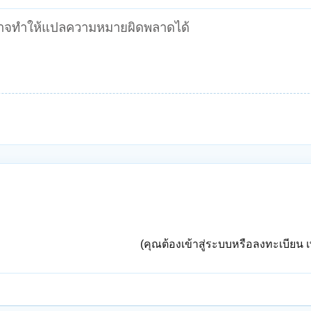
ท์อาจทำให้แปลความหมายผิดพลาดได้
(คุณต้องเข้าสู่ระบบหรือลงทะเบียน เพ