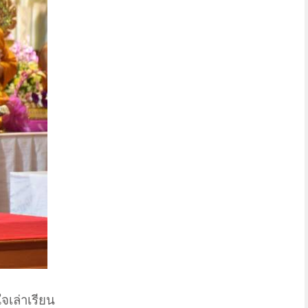
จเล่าเรียน