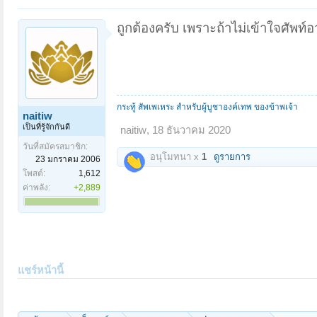
ถูกต้องครับ เพราะถ้าไม่เข้าใจศัพ
กระทู้ สัพเพเหระ สำหรับผู้บูชาองค์เทพ ของข้าพเจ้า
naitiw
เป็นที่รู้จักกันดี
naitiw
,
18 ธันวาคม 2020
วันที่สมัครสมาชิก:
อนุโมทนา x
1
ดูรายการ
23 มกราคม 2006
โพสต์:
1,612
ค่าพลัง:
+2,889
แชร์หน้านี้