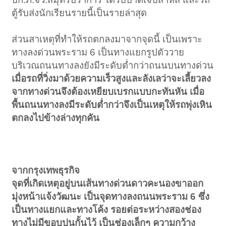
ตู้รับส่งนักเรียนรายนี้เป็นรายล่าสุด
ส่วนสาเหตุที่ทำให้รถตกลงมาจากจุดนี้ เป็นเพราะ
ทางลงด่วนพระราม 6 เป็นทางแยกรูปตัววาย
บริเวณถนนทางลงยังมีระดับต่ำกว่าถนนบนทางด่วน
เมื่อรถที่วิ่งมาด้วยความเร็วสูงและลังเลว่าจะเลี้ยวลง
จากทางด่วนจึงต้องเหยียบเบรกแบบกะทันหัน เมื่อ
พื้นถนนทางลงมีระดับต่ำกว่าจึงเป็นเหตุให้รถพุ่งเหิน
ตกลงไปข้างล่างทุกคัน
จากกรุงเทพธุรกิจ
จุดที่เกิดเหตุอยู่บนเส้นทางด่วนดาวคะนองขาออก
มุ่งหน้าแจ้งวัฒนะ เป็นจุดทางลงถนนพระราม 6 ซึ่ง
เป็นทางแยกและทางโค้ง รอยต่อระหว่างสองช่อง
ทางไม่มีขอบปูนกั้นไว้ เป็นช่องเล็กๆ ความกว้าง