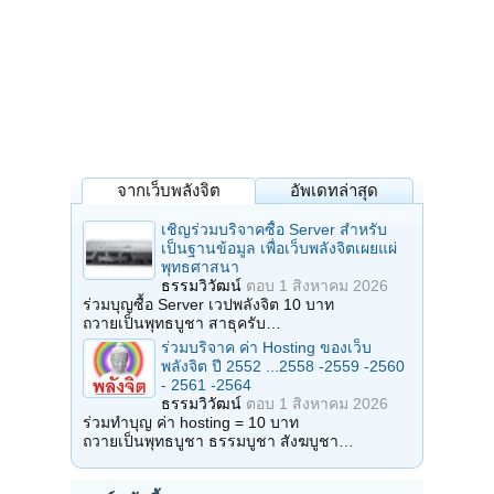
จากเว็บพลังจิต
อัพเดทล่าสุด
เชิญร่วมบริจาคซื้อ Server สำหรับ
เป็นฐานข้อมูล เพื่อเว็บพลังจิตเผยแผ่
พุทธศาสนา
ธรรมวิวัฒน์
ตอบ
1 สิงหาคม 2026
ร่วมบุญซื้อ Server เวปพลังจิต 10 บาท
ถวายเป็นพุทธบูชา สาธุครับ…
ร่วมบริจาค ค่า Hosting ของเว็บ
พลังจิต ปี 2552 ...2558 -2559 -2560
- 2561 -2564
ธรรมวิวัฒน์
ตอบ
1 สิงหาคม 2026
ร่วมทำบุญ ค่า hosting = 10 บาท
ถวายเป็นพุทธบูชา ธรรมบูชา สังฆบูชา…