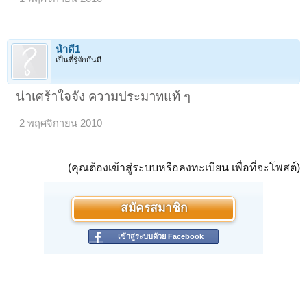
น้ำดี1
เป็นที่รู้จักกันดี
น่าเศร้าใจจัง ความประมาทแท้ ๆ
2 พฤศจิกายน 2010
(คุณต้องเข้าสู่ระบบหรือลงทะเบียน เพื่อที่จะโพสต์)
สมัครสมาชิก
เข้าสู่ระบบด้วย Facebook