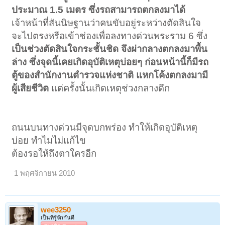
ประมาณ 1.5 เมตร ซึ่งรถสามารถตกลงมาได้
เจ้าหน้าที่สันนิษฐานว่าคนขับอยู่ระหว่างตัดสินใจ
จะไปตรงหรือเข้าช่องเพื่อลงทางด่วนพระราม 6 ซึ่ง
เป็นช่วงตัดสินใจกระชั้นชิด จึงผ่ากลางตกลงมาพื้น
ล่าง ซึ่งจุดนี้เคยเกิดอุบัติเหตุบ่อยๆ ก่อนหน้านี้ก็มีรถ
ตู้ของสำนักงานตำรวจแห่งชาติ แหกโค้งตกลงมามี
ผู้เสียชีวิต
แต่ครั้งนั้นเกิดเหตุช่วงกลางดึก
ถนนบนทางด่วนมีจุดบกพร่อง ทำให้เกิดอุบัติเหตุ
บ่อย ทำไมไม่แก้ไข
ต้องรอให้ถึงตาใครอีก
1 พฤศจิกายน 2010
wee3250
เป็นที่รู้จักกันดี