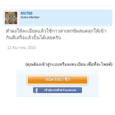
NV750
Active Member
ตำผงให้ละเอียดแล้วใช้กาวลาเทกซ์ผสมคลุกให้เข้า
กันดีเสร็จแล้วปั้นได้เลยครับ
12 ธันวาคม 2010
(คุณต้องเข้าสู่ระบบหรือลงทะเบียน เพื่อที่จะโพสต์)
สมัครสมาชิก
เข้าสู่ระบบด้วย Facebook