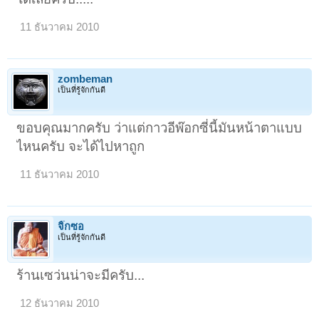
11 ธันวาคม 2010
zombeman
เป็นที่รู้จักกันดี
ขอบคุณมากครับ ว่าแต่กาวอีพ๊อกซี่นี้มันหน้าตาแบบ
ไหนครับ จะได้ไปหาถูก
11 ธันวาคม 2010
จิ๊กซอ
เป็นที่รู้จักกันดี
ร้านเซว่นน่าจะมีครับ...
12 ธันวาคม 2010