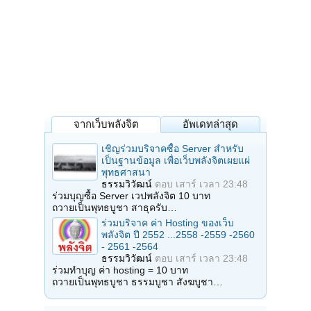
จากเว็บพลังจิต
อัพเดทล่าสุด
เชิญร่วมบริจาคซื้อ Server สำหรับ
เป็นฐานข้อมูล เพื่อเว็บพลังจิตเผยแผ่
พุทธศาสนา
ธรรมวิวัฒน์
ตอบ
เสาร์ เวลา 23:48
ร่วมบุญซื้อ Server เวปพลังจิต 10 บาท
ถวายเป็นพุทธบูชา สาธุครับ…
ร่วมบริจาค ค่า Hosting ของเว็บ
พลังจิต ปี 2552 ...2558 -2559 -2560
- 2561 -2564
ธรรมวิวัฒน์
ตอบ
เสาร์ เวลา 23:48
ร่วมทำบุญ ค่า hosting = 10 บาท
ถวายเป็นพุทธบูชา ธรรมบูชา สังฆบูชา…