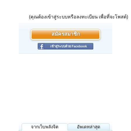
(คุณต้องเข้าสู่ระบบหรือลงทะเบียน เพื่อที่จะโพสต์)
สมัครสมาชิก
เข้าสู่ระบบด้วย Facebook
จากเว็บพลังจิต
อัพเดทล่าสุด