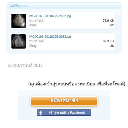
ไฟล์ที่แนบมา:
IMG00165-20110225-2052.jpg
ขนาดไฟล์:
78.9 KB
เปิดดู:
62
IMG00168-20110225-2053.jpg
ขนาดไฟล์:
82.3 KB
เปิดดู:
36
25 กุมภาพันธ์ 2011
(คุณต้องเข้าสู่ระบบหรือลงทะเบียน เพื่อที่จะโพสต์)
สมัครสมาชิก
เข้าสู่ระบบด้วย Facebook