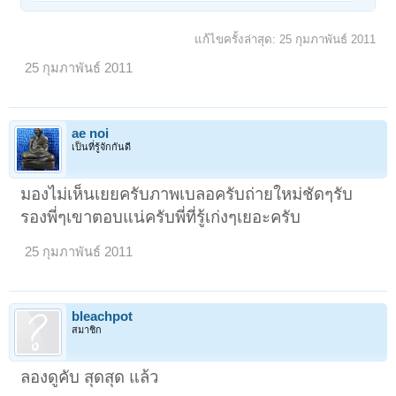
แก้ไขครั้งล่าสุด:
25 กุมภาพันธ์ 2011
25 กุมภาพันธ์ 2011
ae noi
เป็นที่รู้จักกันดี
มองไม่เห็นเยยครับภาพเบลอครับถ่ายใหม่ชัดๆรับ
รองพี่ๆเขาตอบแน่ครับพี่ที่รู้เก่งๆเยอะครับ
25 กุมภาพันธ์ 2011
bleachpot
สมาชิก
ลองดูคับ สุดสุด แล้ว