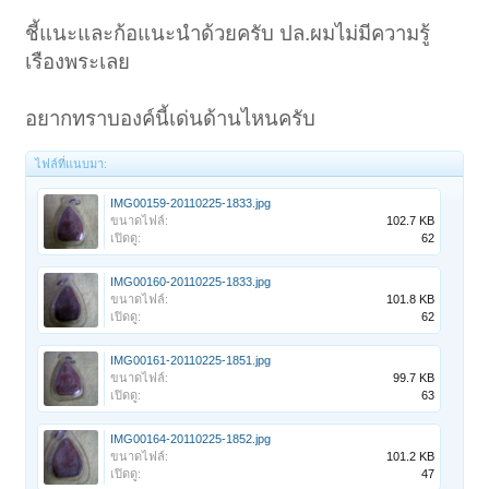
ชี้แนะและก้อแนะนำด้วยครับ ปล.ผมไม่มีความรู้
เรืองพระเลย
อยากทราบองค์นี้เด่นด้านไหนครับ
ไฟล์ที่แนบมา:
IMG00159-20110225-1833.jpg
ขนาดไฟล์:
102.7 KB
เปิดดู:
62
IMG00160-20110225-1833.jpg
ขนาดไฟล์:
101.8 KB
เปิดดู:
62
IMG00161-20110225-1851.jpg
ขนาดไฟล์:
99.7 KB
เปิดดู:
63
IMG00164-20110225-1852.jpg
ขนาดไฟล์:
101.2 KB
เปิดดู:
47