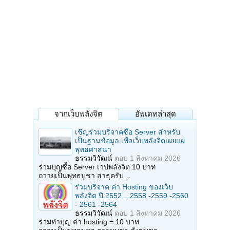
จากเว็บพลังจิต
อัพเดทล่าสุด
เชิญร่วมบริจาคซื้อ Server สำหรับ
เป็นฐานข้อมูล เพื่อเว็บพลังจิตเผยแผ่
พุทธศาสนา
ธรรมวิวัฒน์
ตอบ
1 สิงหาคม 2026
ร่วมบุญซื้อ Server เวปพลังจิต 10 บาท
ถวายเป็นพุทธบูชา สาธุครับ…
ร่วมบริจาค ค่า Hosting ของเว็บ
พลังจิต ปี 2552 ...2558 -2559 -2560
- 2561 -2564
ธรรมวิวัฒน์
ตอบ
1 สิงหาคม 2026
ร่วมทำบุญ ค่า hosting = 10 บาท