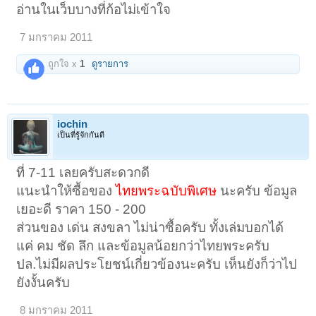
อ่านในเว็บบางที่ก้อไม่เข้าใจ
7 มกราคม 2011
ถูกใจ x
1
ดูรายการ
iochin
เป็นที่รู้จักกันดี
ที่ 7-11 เลยครับสะดวกดี
แนะนำให้ซื้อของ
ไทยพระฉบับพิเศษ
นะครับ ข้อมูล
เยอะดี ราคา 150 - 200
ส่วนของ เด่น สงขลา ไม่น่าซื้อครับ ทั้งเล่มบอกได้
แค่ คม ชัด ลึก และข้อมูลน้อยกว่าไทยพระครับ
ปล.ไม่มีผลประโยชน์เกี่ยวข้องนะครับ เห็นยังก็ว่าไป
ยังงั้นครับ
8 มกราคม 2011