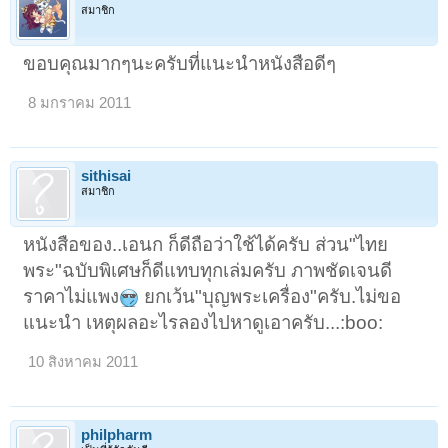
สมาชิก
ขอบคุณมากๆนะครับที่แนะนำหนังสือดีๆ
8 มกราคม 2011
sithisai
สมาชิก
หนังสือของ..เอนก ก็ดีถือว่าใช้ได้ครับ ส่วน"ไทย
พระ"ฉบับพิเศษก็ดีแทบทุกเล่มครับ ภาพชัดเจนดี
ราคาไม่แพง
ยกเว้น"บุญพระเครื่อง"ครับ.ไม่ขอ
แนะนำ เหตุผลอะไรลองไปหาดูเอาครับ...:boo:
10 สิงหาคม 2011
philpharm