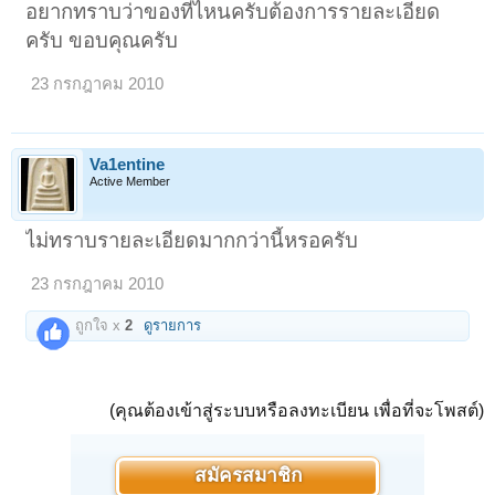
อยากทราบว่าของที่ไหนครับต้องการรายละเอียด
ครับ ขอบคุณครับ
23 กรกฎาคม 2010
Va1entine
Active Member
ไม่ทราบรายละเอียดมากกว่านี้หรอครับ
23 กรกฎาคม 2010
ถูกใจ x
2
ดูรายการ
(คุณต้องเข้าสู่ระบบหรือลงทะเบียน เพื่อที่จะโพสต์)
สมัครสมาชิก