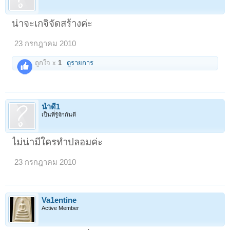
น่าจะเกจิจัดสร้างค่ะ
23 กรกฎาคม 2010
ถูกใจ x
1
ดูรายการ
น้ำดี1
เป็นที่รู้จักกันดี
ไม่น่ามีใครทำปลอมค่ะ
23 กรกฎาคม 2010
Va1entine
Active Member