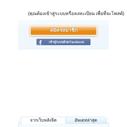
(คุณต้องเข้าสู่ระบบหรือลงทะเบียน เพื่อที่จะโพสต์)
สมัครสมาชิก
เข้าสู่ระบบด้วย Facebook
จากเว็บพลังจิต
อัพเดทล่าสุด